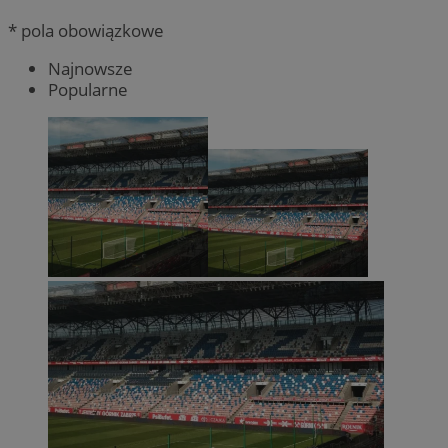
* pola obowiązkowe
Najnowsze
Popularne