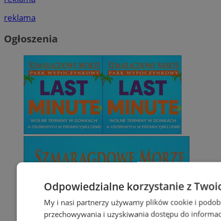
reklama
Ogłoszenia
Odpowiedzialne korzystanie z Twoi
My i nasi partnerzy używamy plików cookie i podob
przechowywania i uzyskiwania dostępu do informac