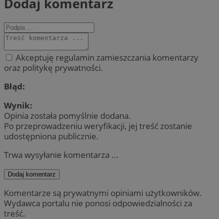
Dodaj komentarz
Akceptuję regulamin zamieszczania komentarzy
oraz politykę prywatności.
Błąd:
Wynik:
Opinia została pomyślnie dodana.
Po przeprowadzeniu weryfikacji, jej treść zostanie
udostępniona publicznie.
Trwa wysyłanie komentarza ...
Dodaj komentarz
Komentarze są prywatnymi opiniami użytkowników.
Wydawca portalu nie ponosi odpowiedzialności za
treść.