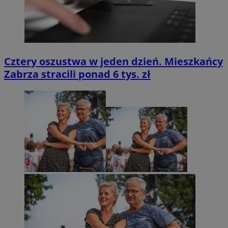
Cztery oszustwa w jeden dzień. Mieszkańcy
Zabrza stracili ponad 6 tys. zł