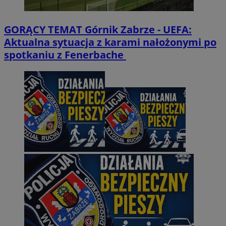
GORĄCY TEMAT
Górnik Zabrze - UEFA:
Aktualna sytuacja z karami nałożonymi po
spotkaniu z Fenerbache