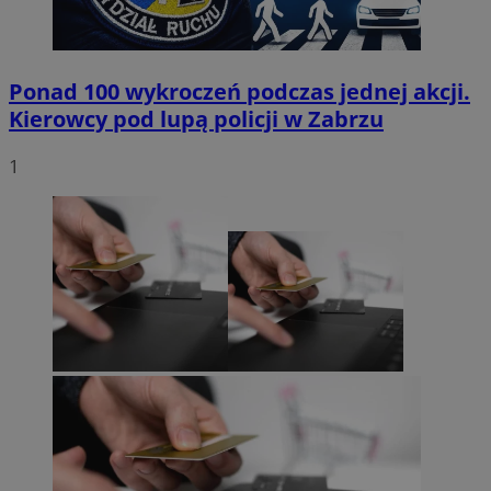
Ponad 100 wykroczeń podczas jednej akcji.
Kierowcy pod lupą policji w Zabrzu
1