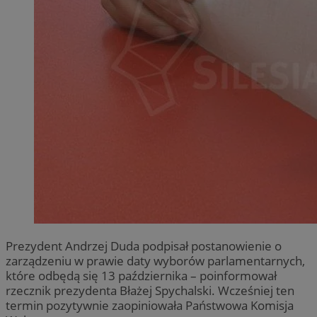
Prezydent Andrzej Duda podpisał postanowienie o
zarządzeniu w prawie daty wyborów parlamentarnych,
które odbędą się 13 października – poinformował
rzecznik prezydenta Błażej Spychalski. Wcześniej ten
termin pozytywnie zaopiniowała Państwowa Komisja