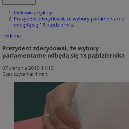
Ciekawe artykuły
Prezydent zdecydował, że wybory parlamentarne
odbędą się 13 października
reklama
Prezydent zdecydował, że wybory
parlamentarne odbędą się 13 października
07 sierpnia 2019 11:15
Czas czytania: 4 min.