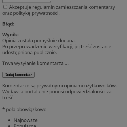
Akceptuję regulamin zamieszczania komentarzy
oraz politykę prywatności.
Błąd:
Wynik:
Opinia została pomyślnie dodana.
Po przeprowadzeniu weryfikacji, jej treść zostanie
udostępniona publicznie.
Trwa wysyłanie komentarza ...
Dodaj komentarz
Komentarze są prywatnymi opiniami użytkowników.
Wydawca portalu nie ponosi odpowiedzialności za
treść.
* pola obowiązkowe
Najnowsze
Popularne