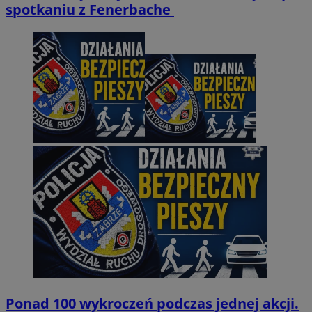
spotkaniu z Fenerbache
Ponad 100 wykroczeń podczas jednej akcji.