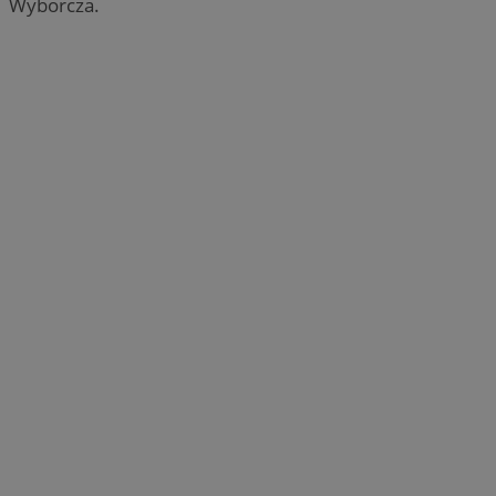
Wyborcza.