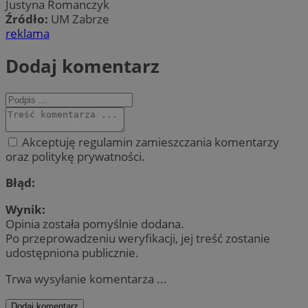
Justyna Romanczyk
Źródło:
UM Zabrze
reklama
Dodaj komentarz
Akceptuję regulamin zamieszczania komentarzy
oraz politykę prywatności.
Błąd:
Wynik:
Opinia została pomyślnie dodana.
Po przeprowadzeniu weryfikacji, jej treść zostanie
udostępniona publicznie.
Trwa wysyłanie komentarza ...
Dodaj komentarz