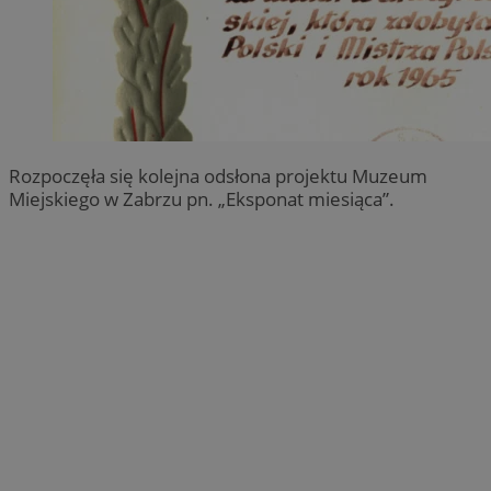
Rozpoczęła się kolejna odsłona projektu Muzeum
Miejskiego w Zabrzu pn. „Eksponat miesiąca”.