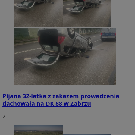
Pijana 32-latka z zakazem prowadzenia
dachowała na DK 88 w Zabrzu
2