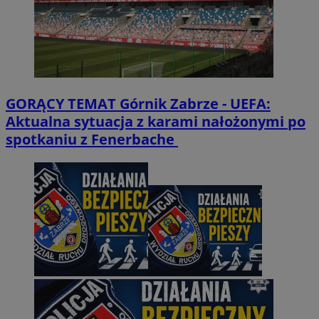
GORĄCY TEMAT
Górnik Zabrze - UEFA:
Aktualna sytuacja z karami nałożonymi po
spotkaniu z Fenerbache