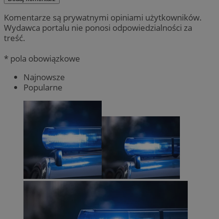
Komentarze są prywatnymi opiniami użytkowników.
Wydawca portalu nie ponosi odpowiedzialności za
treść.
* pola obowiązkowe
Najnowsze
Popularne