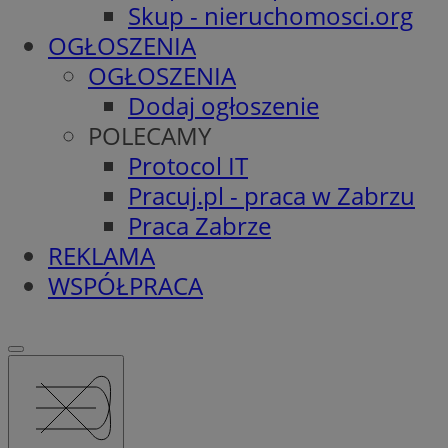
Skup - nieruchomosci.org
OGŁOSZENIA
OGŁOSZENIA
Dodaj ogłoszenie
POLECAMY
Protocol IT
Pracuj.pl - praca w Zabrzu
Praca Zabrze
REKLAMA
WSPÓŁPRACA