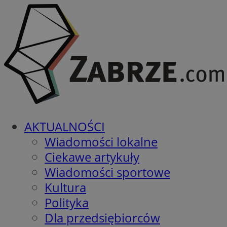
AKTUALNOŚCI
Wiadomości lokalne
Ciekawe artykuły
Wiadomości sportowe
Kultura
Polityka
Dla przedsiębiorców