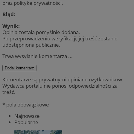
oraz politykę prywatności.
Błąd:
Wynik:
Opinia została pomyślnie dodana.
Po przeprowadzeniu weryfikacji, jej treść zostanie
udostępniona publicznie.
Trwa wysyłanie komentarza ...
Dodaj komentarz
Komentarze są prywatnymi opiniami użytkowników.
Wydawca portalu nie ponosi odpowiedzialności za
treść.
* pola obowiązkowe
Najnowsze
Popularne