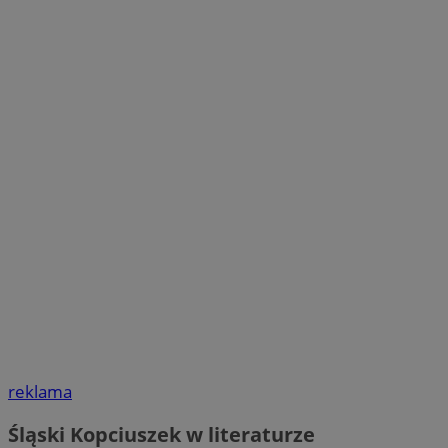
reklama
Śląski Kopciuszek w literaturze