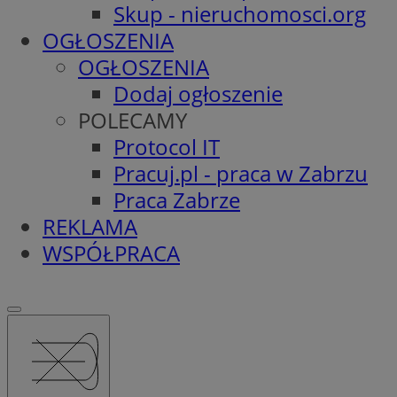
Skup - nieruchomosci.org
OGŁOSZENIA
OGŁOSZENIA
Dodaj ogłoszenie
POLECAMY
Protocol IT
Pracuj.pl - praca w Zabrzu
Praca Zabrze
REKLAMA
WSPÓŁPRACA