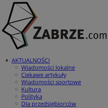
AKTUALNOŚCI
Wiadomości lokalne
Ciekawe artykuły
Wiadomości sportowe
Kultura
Polityka
Dla przedsiębiorców