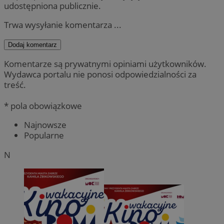
udostępniona publicznie.
Trwa wysyłanie komentarza ...
Dodaj komentarz
Komentarze są prywatnymi opiniami użytkowników.
Wydawca portalu nie ponosi odpowiedzialności za
treść.
* pola obowiązkowe
Najnowsze
Popularne
N