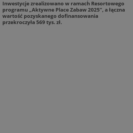
Inwestycje zrealizowano w ramach Resortowego
programu „Aktywne Place Zabaw 2025”, a łączna
wartość pozyskanego dofinansowania
przekroczyła 569 tys. zł.