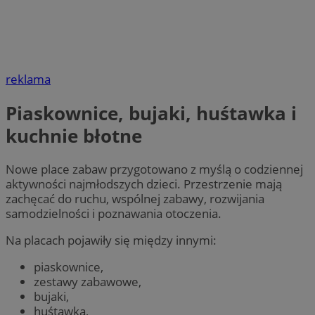
reklama
Piaskownice, bujaki, huśtawka i
kuchnie błotne
Nowe place zabaw przygotowano z myślą o codziennej
aktywności najmłodszych dzieci. Przestrzenie mają
zachęcać do ruchu, wspólnej zabawy, rozwijania
samodzielności i poznawania otoczenia.
Na placach pojawiły się między innymi:
piaskownice,
zestawy zabawowe,
bujaki,
huśtawka,