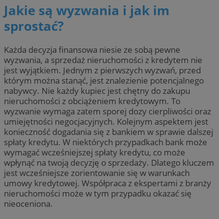
Jakie są wyzwania i jak im
sprostać?
Każda decyzja finansowa niesie ze sobą pewne
wyzwania, a sprzedaż nieruchomości z kredytem nie
jest wyjątkiem. Jednym z pierwszych wyzwań, przed
którym można stanąć, jest znalezienie potencjalnego
nabywcy. Nie każdy kupiec jest chętny do zakupu
nieruchomości z obciążeniem kredytowym. To
wyzwanie wymaga zatem sporej dozy cierpliwości oraz
umiejętności negocjacyjnych. Kolejnym aspektem jest
konieczność dogadania się z bankiem w sprawie dalszej
spłaty kredytu. W niektórych przypadkach bank może
wymagać wcześniejszej spłaty kredytu, co może
wpłynąć na twoją decyzję o sprzedaży. Dlatego kluczem
jest wcześniejsze zorientowanie się w warunkach
umowy kredytowej. Współpraca z ekspertami z branży
nieruchomości może w tym przypadku okazać się
nieoceniona.