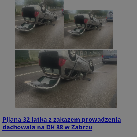
Pijana 32-latka z zakazem prowadzenia
dachowała na DK 88 w Zabrzu