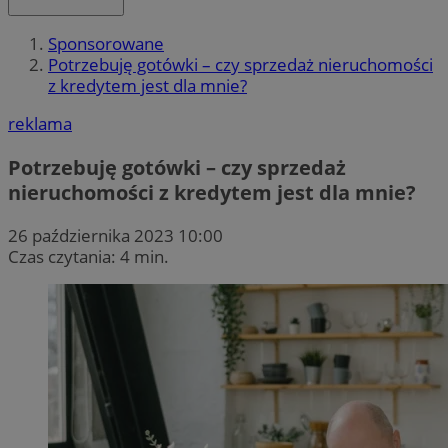
Sponsorowane
Potrzebuję gotówki – czy sprzedaż nieruchomości
z kredytem jest dla mnie?
reklama
Potrzebuję gotówki – czy sprzedaż
nieruchomości z kredytem jest dla mnie?
26 października 2023 10:00
Czas czytania: 4 min.