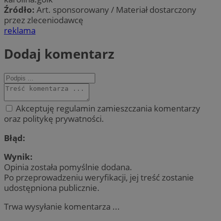
Źródło:
Art. sponsorowany / Materiał dostarczony
przez zleceniodawcę
reklama
Dodaj komentarz
Akceptuję regulamin zamieszczania komentarzy
oraz politykę prywatności.
Błąd:
Wynik:
Opinia została pomyślnie dodana.
Po przeprowadzeniu weryfikacji, jej treść zostanie
udostępniona publicznie.
Trwa wysyłanie komentarza ...