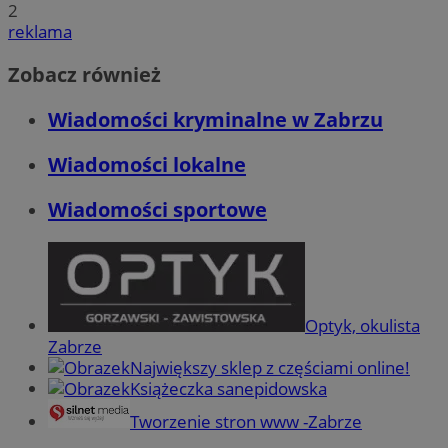
2
reklama
Zobacz również
Wiadomości kryminalne w Zabrzu
Wiadomości lokalne
Wiadomości sportowe
Optyk, okulista
Zabrze
Największy sklep z częściami online!
Książeczka sanepidowska
Tworzenie stron www -Zabrze