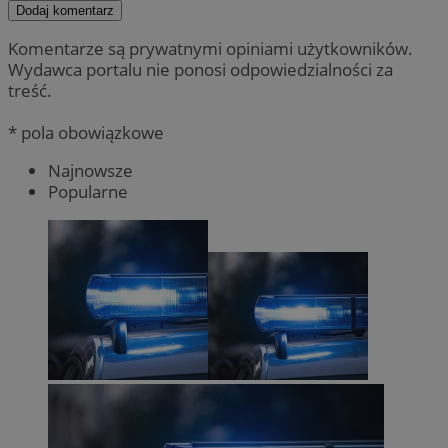
Dodaj komentarz
Komentarze są prywatnymi opiniami użytkowników.
Wydawca portalu nie ponosi odpowiedzialności za
treść.
* pola obowiązkowe
Najnowsze
Popularne