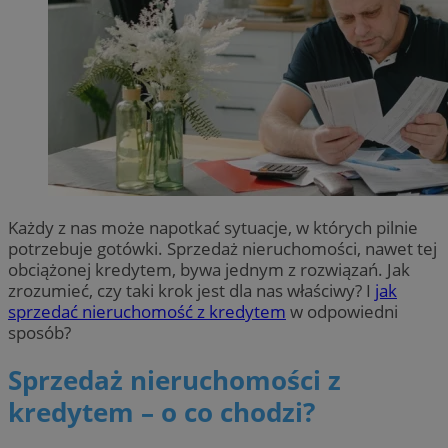
Każdy z nas może napotkać sytuacje, w których pilnie
potrzebuje gotówki. Sprzedaż nieruchomości, nawet tej
obciążonej kredytem, bywa jednym z rozwiązań. Jak
zrozumieć, czy taki krok jest dla nas właściwy? I
jak
sprzedać nieruchomość z kredytem
w odpowiedni
sposób?
Sprzedaż nieruchomości z
kredytem – o co chodzi?