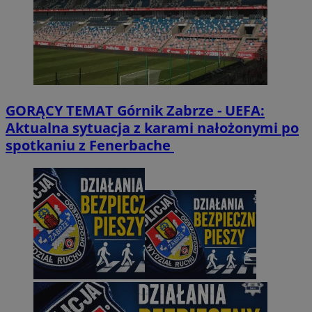
GORĄCY TEMAT
Górnik Zabrze - UEFA:
Aktualna sytuacja z karami nałożonymi po
spotkaniu z Fenerbache