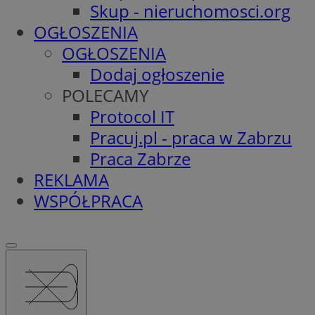
Skup - nieruchomosci.org
OGŁOSZENIA
OGŁOSZENIA
Dodaj ogłoszenie
POLECAMY
Protocol IT
Pracuj.pl - praca w Zabrzu
Praca Zabrze
REKLAMA
WSPÓŁPRACA