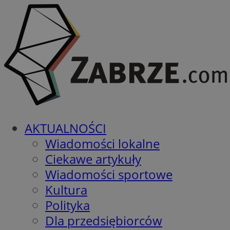
AKTUALNOŚCI
Wiadomości lokalne
Ciekawe artykuły
Wiadomości sportowe
Kultura
Polityka
Dla przedsiębiorców