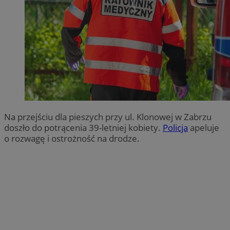
Na przejściu dla pieszych przy ul. Klonowej w Zabrzu
doszło do potrącenia 39-letniej kobiety.
Policja
apeluje
o rozwagę i ostrożność na drodze.