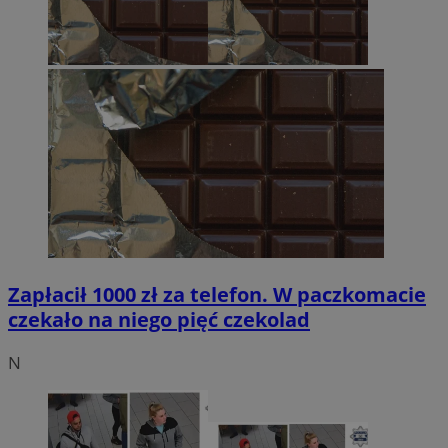
Zapłacił 1000 zł za telefon. W paczkomacie
czekało na niego pięć czekolad
N