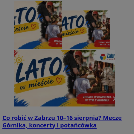
Co robić w Zabrzu 10–16 sierpnia? Mecze
Górnika, koncerty i potańcówka