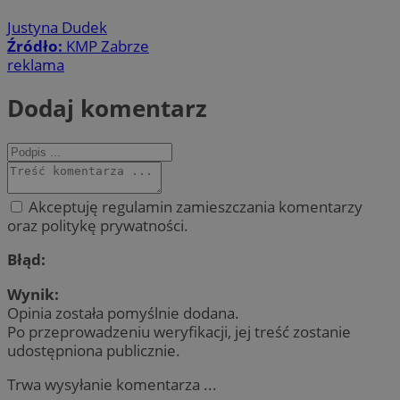
Justyna Dudek
Źródło:
KMP Zabrze
reklama
Dodaj komentarz
Akceptuję regulamin zamieszczania komentarzy
oraz politykę prywatności.
Błąd:
Wynik:
Opinia została pomyślnie dodana.
Po przeprowadzeniu weryfikacji, jej treść zostanie
udostępniona publicznie.
Trwa wysyłanie komentarza ...