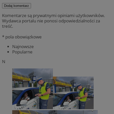
Dodaj komentarz
Komentarze są prywatnymi opiniami użytkowników.
Wydawca portalu nie ponosi odpowiedzialności za
treść.
* pola obowiązkowe
Najnowsze
Popularne
N