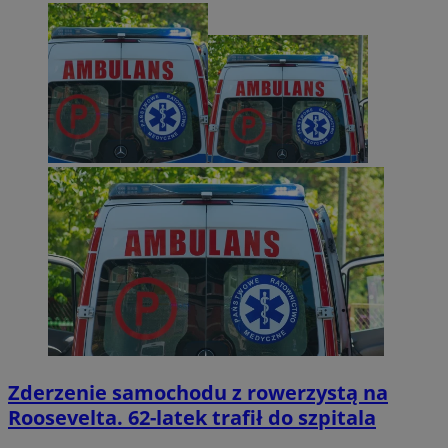
Zderzenie samochodu z rowerzystą na
Roosevelta. 62-latek trafił do szpitala