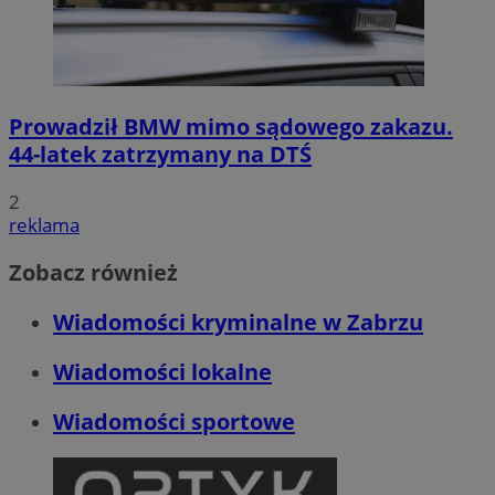
Prowadził BMW mimo sądowego zakazu.
44-latek zatrzymany na DTŚ
2
reklama
Zobacz również
Wiadomości kryminalne w Zabrzu
Wiadomości lokalne
Wiadomości sportowe