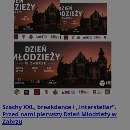
Szachy XXL, breakdance i „Interstellar”.
Przed nami pierwszy Dzień Młodzieży w
Zabrzu