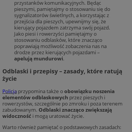
przystanków komunikacyjnych. Będąc
pieszymi, pamiętajmy o stosowaniu się do
sygnalizatorów świetlnych, a korzystając z
przejścia dla pieszych, upewnijmy się, że
kierujący pojazdem zatrzyma swój pojazd.
Jako piesi i rowerzyści pamiętajmy o
stosowaniu odblasków, które znacząco
poprawiają możliwość zobaczenia nas na
drodze przez kierujących pojazdami –
apelują mundurowi
.
Odblaski i przepisy – zasady, które ratują
życie
Policja
przypomina także o
obowiązku noszenia
elementów odblaskowych
przez pieszych i
rowerzystów, szczególnie po zmroku i poza terenem
zabudowanym.
Odblaski znacząco zwiększają
widoczność
i mogą uratować życie.
Warto również pamiętać o podstawowych zasadach: