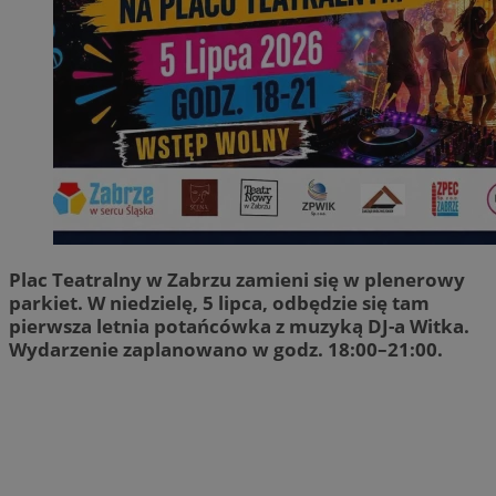
Plac Teatralny w Zabrzu zamieni się w plenerowy
parkiet. W niedzielę, 5 lipca, odbędzie się tam
pierwsza letnia potańcówka z muzyką DJ-a Witka.
Wydarzenie zaplanowano w godz. 18:00–21:00.