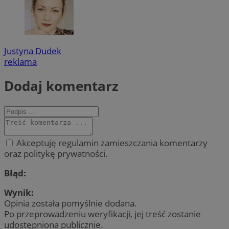
Justyna Dudek
reklama
Dodaj komentarz
Akceptuję regulamin zamieszczania komentarzy
oraz politykę prywatności.
Błąd:
Wynik:
Opinia została pomyślnie dodana.
Po przeprowadzeniu weryfikacji, jej treść zostanie
udostępniona publicznie.