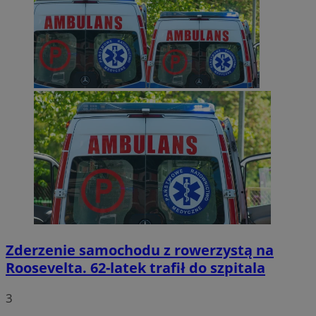
Zderzenie samochodu z rowerzystą na
Roosevelta. 62-latek trafił do szpitala
3