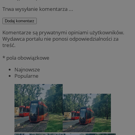
Trwa wysyłanie komentarza ...
Dodaj komentarz
Komentarze są prywatnymi opiniami użytkowników.
Wydawca portalu nie ponosi odpowiedzialności za
treść.
* pola obowiązkowe
Najnowsze
Popularne