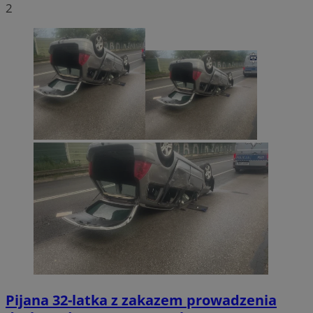
2
Pijana 32-latka z zakazem prowadzenia