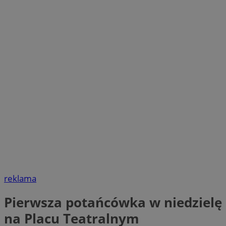
reklama
Pierwsza potańcówka w niedzielę
na Placu Teatralnym