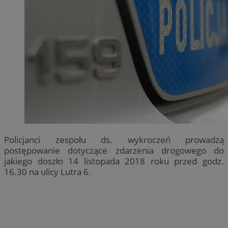
Policjanci zespołu ds. wykroczeń prowadzą
postępowanie dotyczące zdarzenia drogowego do
jakiego doszło 14 listopada 2018 roku przed godz.
16.30 na ulicy Lutra 6.