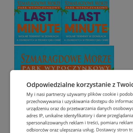
Odpowiedzialne korzystanie z Twoi
My i nasi partnerzy używamy plików cookie i podob
przechowywania i uzyskiwania dostępu do informac
urządzeniu oraz do przetwarzania danych osobowych
adres IP, unikalne identyfikatory i dane przeglądani
spersonalizowanych reklam i treści, pomiaru reklam i
odbiorców oraz ulepszania usług.
Dostawcy stron tr