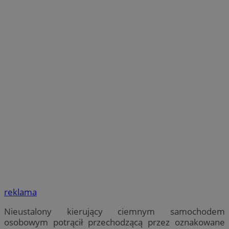
reklama
Nieustalony kierujący ciemnym samochodem
osobowym potrącił przechodzącą przez oznakowane