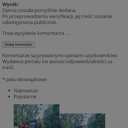
Wynik:
Opinia została pomyślnie dodana.
Po przeprowadzeniu weryfikacji, jej treść zostanie
udostępniona publicznie.
Trwa wysyłanie komentarza ...
Dodaj komentarz
Komentarze są prywatnymi opiniami użytkowników.
Wydawca portalu nie ponosi odpowiedzialności za
treść.
* pola obowiązkowe
Najnowsze
Popularne