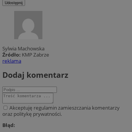
Udostępnij
Sylwia Machowska
Źródło:
KMP Zabrze
reklama
Dodaj komentarz
Akceptuję regulamin zamieszczania komentarzy
oraz politykę prywatności.
Błąd: