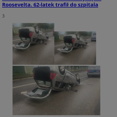
Roosevelta. 62-latek trafił do szpitala
3