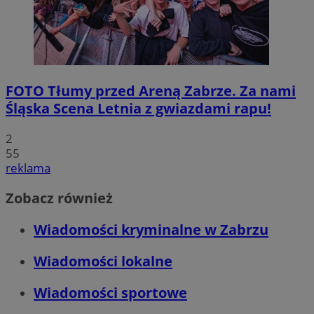
FOTO
Tłumy przed Areną Zabrze. Za nami
Śląska Scena Letnia z gwiazdami rapu!
2
55
reklama
Zobacz również
Wiadomości kryminalne w Zabrzu
Wiadomości lokalne
Wiadomości sportowe