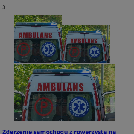
3
Zderzenie samochodu z rowerzystą na