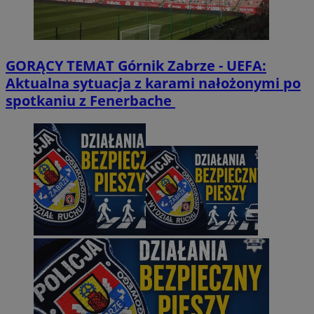
GORĄCY TEMAT
Górnik Zabrze - UEFA:
Aktualna sytuacja z karami nałożonymi po
spotkaniu z Fenerbache