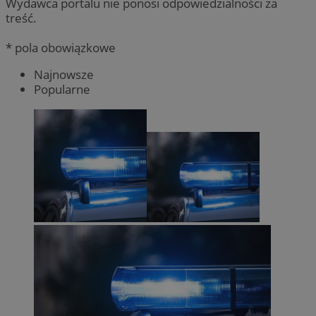
Wydawca portalu nie ponosi odpowiedzialności za
treść.
* pola obowiązkowe
Najnowsze
Popularne