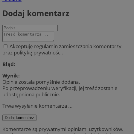
Dodaj komentarz
Akceptuję regulamin zamieszczania komentarzy
oraz politykę prywatności.
Błąd:
Wynik:
Opinia została pomyślnie dodana.
Po przeprowadzeniu weryfikacji, jej treść zostanie
udostępniona publicznie.
Trwa wysyłanie komentarza ...
Dodaj komentarz
Komentarze są prywatnymi opiniami użytkowników.