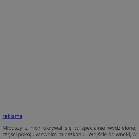
reklama
Młodszy z nich ukrywał się w specjalnie wydzielonej
części pokoju w swoim mieszkaniu. Wejście do wnęki, w