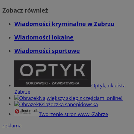
Zobacz również
Wiadomości kryminalne w Zabrzu
Wiadomości lokalne
Wiadomości sportowe
Optyk, okulista
Zabrze
Największy sklep z częściami online!
Książeczka sanepidowska
Tworzenie stron www -Zabrze
reklama