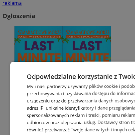
reklama
Ogłoszenia
Odpowiedzialne korzystanie z Twoi
My i nasi partnerzy używamy plików cookie i podob
przechowywania i uzyskiwania dostępu do informac
urządzeniu oraz do przetwarzania danych osobowych
adres IP, unikalne identyfikatory i dane przeglądani
spersonalizowanych reklam i treści, pomiaru reklam i
odbiorców oraz ulepszania usług.
Dostawcy stron tr
również przetwarzać Twoje dane w tych i innych cel