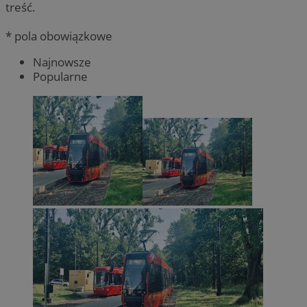
treść.
* pola obowiązkowe
Najnowsze
Popularne