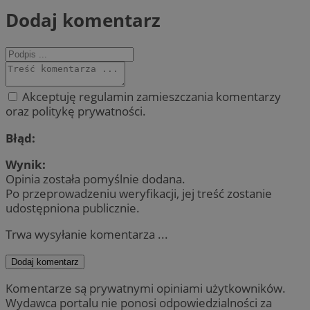
Dodaj komentarz
Akceptuję regulamin zamieszczania komentarzy
oraz politykę prywatności.
Błąd:
Wynik:
Opinia została pomyślnie dodana.
Po przeprowadzeniu weryfikacji, jej treść zostanie
udostępniona publicznie.
Trwa wysyłanie komentarza ...
Dodaj komentarz
Komentarze są prywatnymi opiniami użytkowników.
Wydawca portalu nie ponosi odpowiedzialności za