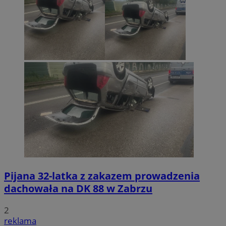
Pijana 32-latka z zakazem prowadzenia
dachowała na DK 88 w Zabrzu
2
reklama