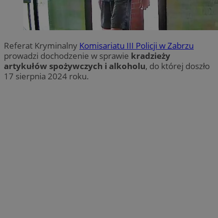
Referat Kryminalny
Komisariatu III Policji w Zabrzu
prowadzi dochodzenie w sprawie
kradzieży
artykułów spożywczych i alkoholu
, do której doszło
17 sierpnia 2024 roku.