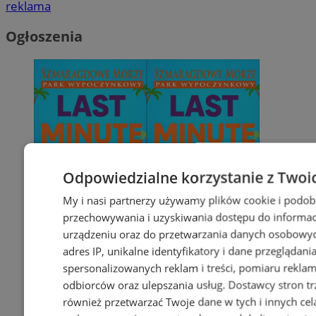
reklama
Ogłoszenia
Odpowiedzialne korzystanie z Twoi
My i nasi partnerzy używamy plików cookie i podob
przechowywania i uzyskiwania dostępu do informac
urządzeniu oraz do przetwarzania danych osobowych
adres IP, unikalne identyfikatory i dane przeglądani
spersonalizowanych reklam i treści, pomiaru reklam i
odbiorców oraz ulepszania usług.
Dostawcy stron tr
również przetwarzać Twoje dane w tych i innych cel