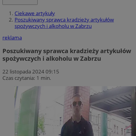
Ciekawe artykuły
Poszukiwany sprawca kradzieży artykułów
spożywczych i alkoholu w Zabrzu
reklama
Poszukiwany sprawca kradzieży artykułów
spożywczych i alkoholu w Zabrzu
22 listopada 2024 09:15
Czas czytania: 1 min.