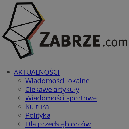
AKTUALNOŚCI
Wiadomości lokalne
Ciekawe artykuły
Wiadomości sportowe
Kultura
Polityka
Dla przedsiębiorców