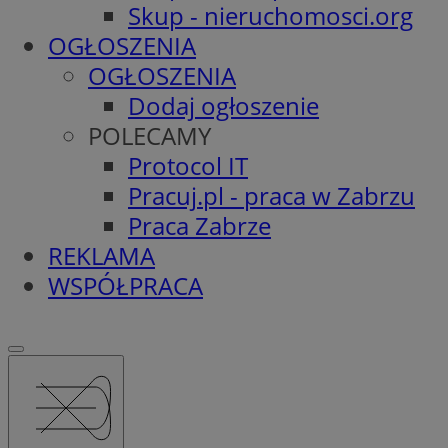
Skup - nieruchomosci.org
OGŁOSZENIA
OGŁOSZENIA
Dodaj ogłoszenie
POLECAMY
Protocol IT
Pracuj.pl - praca w Zabrzu
Praca Zabrze
REKLAMA
WSPÓŁPRACA