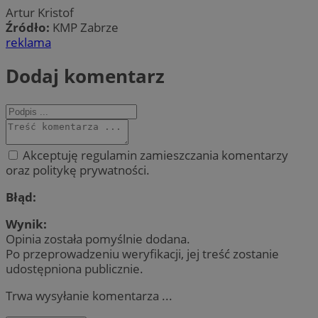
Artur Kristof
Źródło:
KMP Zabrze
reklama
Dodaj komentarz
Akceptuję regulamin zamieszczania komentarzy
oraz politykę prywatności.
Błąd:
Wynik:
Opinia została pomyślnie dodana.
Po przeprowadzeniu weryfikacji, jej treść zostanie
udostępniona publicznie.
Trwa wysyłanie komentarza ...