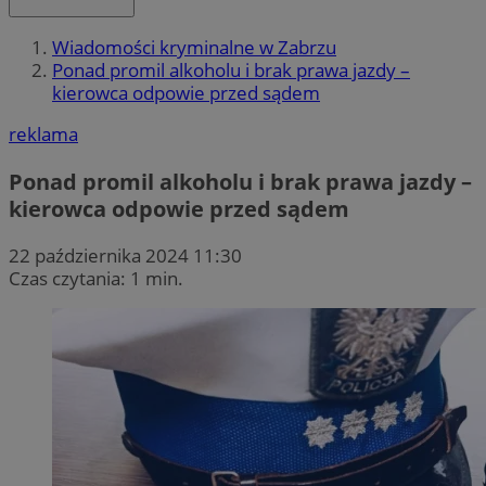
Wiadomości kryminalne w Zabrzu
Ponad promil alkoholu i brak prawa jazdy –
kierowca odpowie przed sądem
reklama
Ponad promil alkoholu i brak prawa jazdy –
kierowca odpowie przed sądem
22 października 2024 11:30
Czas czytania: 1 min.