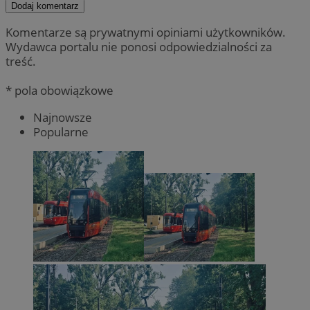
Dodaj komentarz
Komentarze są prywatnymi opiniami użytkowników.
Wydawca portalu nie ponosi odpowiedzialności za
treść.
* pola obowiązkowe
Najnowsze
Popularne