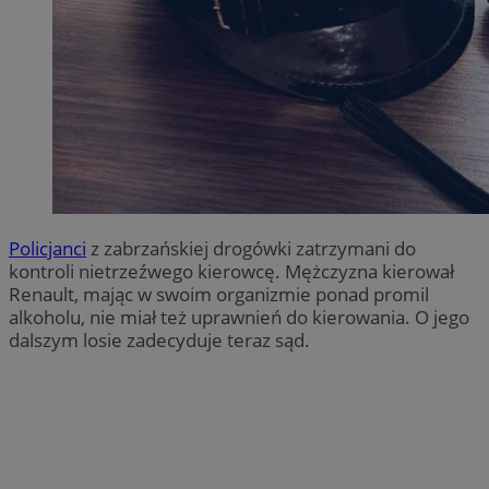
Policjanci
z zabrzańskiej drogówki zatrzymani do
kontroli nietrzeźwego kierowcę. Mężczyzna kierował
Renault, mając w swoim organizmie ponad promil
alkoholu, nie miał też uprawnień do kierowania. O jego
dalszym losie zadecyduje teraz sąd.