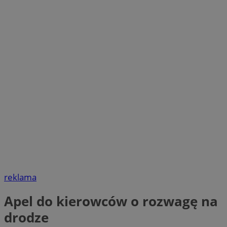
reklama
Apel do kierowców o rozwagę na
drodze