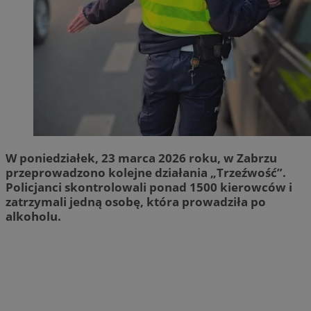
W poniedziałek, 23 marca 2026 roku, w Zabrzu
przeprowadzono kolejne działania „Trzeźwość”.
Policjanci skontrolowali ponad 1500 kierowców i
zatrzymali jedną osobę, która prowadziła po
alkoholu.