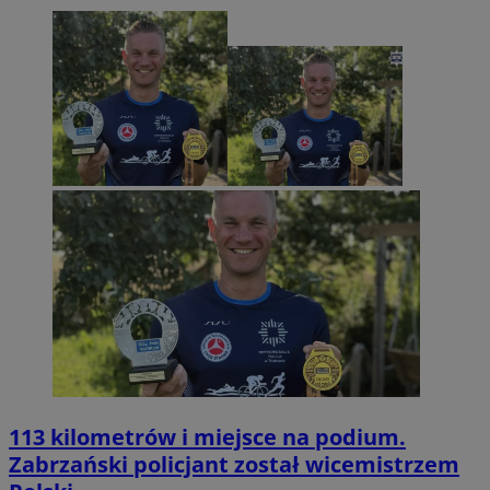
113 kilometrów i miejsce na podium.
Zabrzański policjant został wicemistrzem