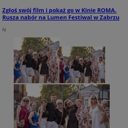
Zgłoś swój film i pokaż go w Kinie ROMA.
Rusza nabór na Lumen Festiwal w Zabrzu
N