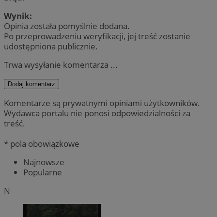
Wynik:
Opinia została pomyślnie dodana.
Po przeprowadzeniu weryfikacji, jej treść zostanie
udostępniona publicznie.
Trwa wysyłanie komentarza ...
Dodaj komentarz
Komentarze są prywatnymi opiniami użytkowników.
Wydawca portalu nie ponosi odpowiedzialności za
treść.
* pola obowiązkowe
Najnowsze
Popularne
N