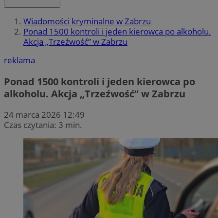
Wiadomości kryminalne w Zabrzu
Ponad 1500 kontroli i jeden kierowca po alkoholu.
Akcja „Trzeźwość” w Zabrzu
reklama
Ponad 1500 kontroli i jeden kierowca po
alkoholu. Akcja „Trzeźwość” w Zabrzu
24 marca 2026 12:49
Czas czytania: 3 min.