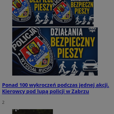
Ponad 100 wykroczeń podczas jednej akcji.
Kierowcy pod lupą policji w Zabrzu
2