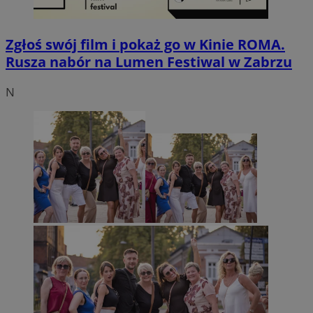
Zgłoś swój film i pokaż go w Kinie ROMA.
Rusza nabór na Lumen Festiwal w Zabrzu
N