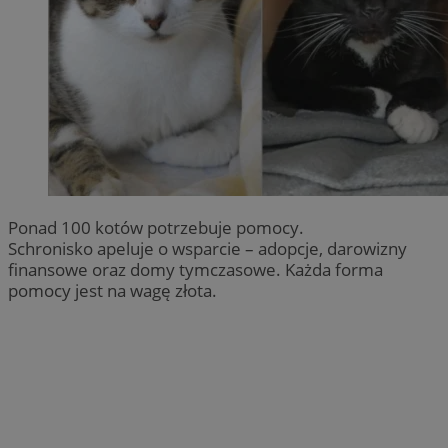
Ponad 100 kotów potrzebuje pomocy.
Schronisko apeluje o wsparcie – adopcje, darowizny
finansowe oraz domy tymczasowe. Każda forma
pomocy jest na wagę złota.