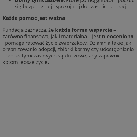
się bezpieczniej i spokojniej do czasu ich adopcji.
Każda pomoc jest ważna
Fundacja zaznacza, że
każda forma wsparcia
–
zarówno finansowa, jak i materialna – jest
nieoceniona
i pomaga ratować życie zwierzaków. Działania takie jak
organizowanie adopcji, zbiórki karmy czy udostępnianie
domów tymczasowych są kluczowe, aby zapewnić
kotom lepsze życie.