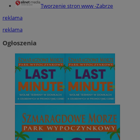
Tworzenie stron www -Zabrze
reklama
reklama
Ogłoszenia