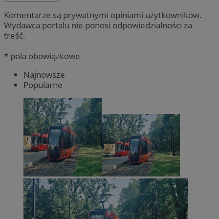
Komentarze są prywatnymi opiniami użytkowników.
Wydawca portalu nie ponosi odpowiedzialności za
treść.
* pola obowiązkowe
Najnowsze
Popularne