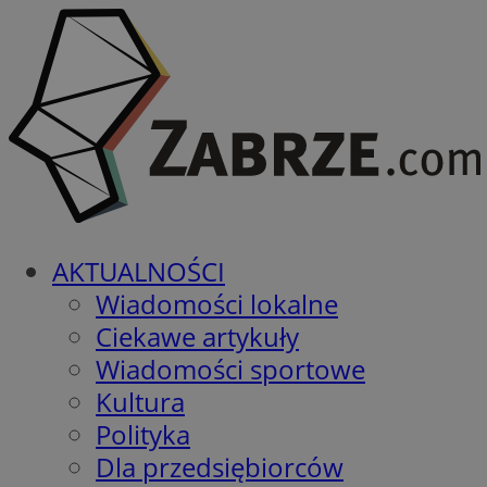
AKTUALNOŚCI
Wiadomości lokalne
Ciekawe artykuły
Wiadomości sportowe
Kultura
Polityka
Dla przedsiębiorców