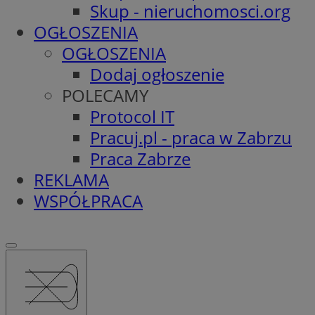
Skup - nieruchomosci.org
OGŁOSZENIA
OGŁOSZENIA
Dodaj ogłoszenie
POLECAMY
Protocol IT
Pracuj.pl - praca w Zabrzu
Praca Zabrze
REKLAMA
WSPÓŁPRACA