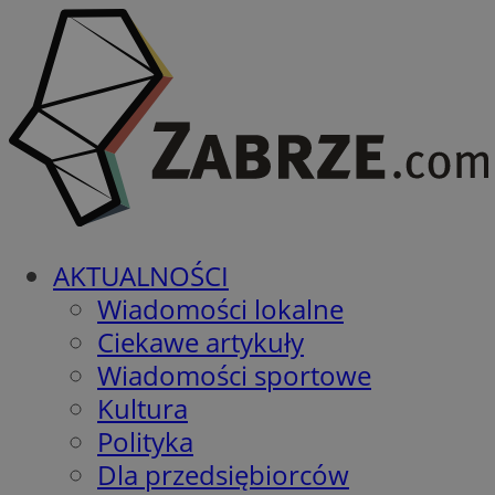
AKTUALNOŚCI
Wiadomości lokalne
Ciekawe artykuły
Wiadomości sportowe
Kultura
Polityka
Dla przedsiębiorców