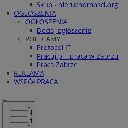
Skup - nieruchomosci.org
OGŁOSZENIA
OGŁOSZENIA
Dodaj ogłoszenie
POLECAMY
Protocol IT
Pracuj.pl - praca w Zabrzu
Praca Zabrze
REKLAMA
WSPÓŁPRACA