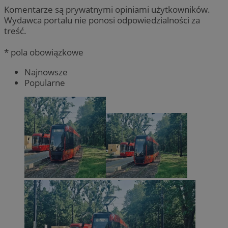
Komentarze są prywatnymi opiniami użytkowników.
Wydawca portalu nie ponosi odpowiedzialności za
treść.
* pola obowiązkowe
Najnowsze
Popularne