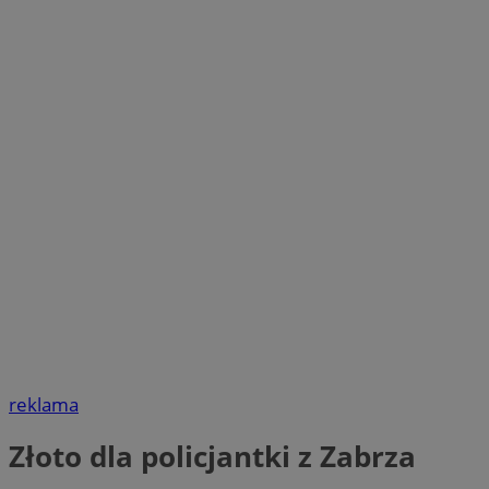
reklama
Złoto dla policjantki z Zabrza