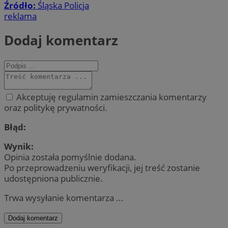
Źródło:
Śląska Policja
reklama
Dodaj komentarz
Akceptuję regulamin zamieszczania komentarzy
oraz politykę prywatności.
Błąd:
Wynik:
Opinia została pomyślnie dodana.
Po przeprowadzeniu weryfikacji, jej treść zostanie
udostępniona publicznie.
Trwa wysyłanie komentarza ...
Dodaj komentarz