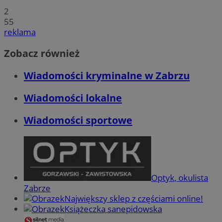
2
55
reklama
Zobacz również
Wiadomości kryminalne w Zabrzu
Wiadomości lokalne
Wiadomości sportowe
Optyk, okulista
Zabrze
Największy sklep z częściami online!
Książeczka sanepidowska