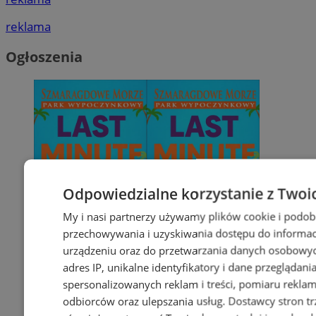
reklama
Ogłoszenia
Odpowiedzialne korzystanie z Twoi
My i nasi partnerzy używamy plików cookie i podob
przechowywania i uzyskiwania dostępu do informac
urządzeniu oraz do przetwarzania danych osobowych
adres IP, unikalne identyfikatory i dane przeglądani
spersonalizowanych reklam i treści, pomiaru reklam i
odbiorców oraz ulepszania usług.
Dostawcy stron tr