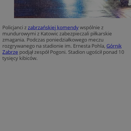
Policjanci z
zabrzańskiej komendy
wspólnie z
mundurowymi z Katowic zabezpieczali piłkarskie
zmagania. Podczas poniedziałkowego meczu
rozgrywanego na stadionie im. Ernesta Pohla,
Górnik
Zabrze
podjął zespół Pogoni. Stadion ugościł ponad 10
tysięcy kibiców.