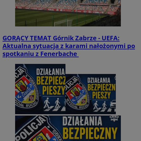
GORĄCY TEMAT
Górnik Zabrze - UEFA:
Aktualna sytuacja z karami nałożonymi po
spotkaniu z Fenerbache