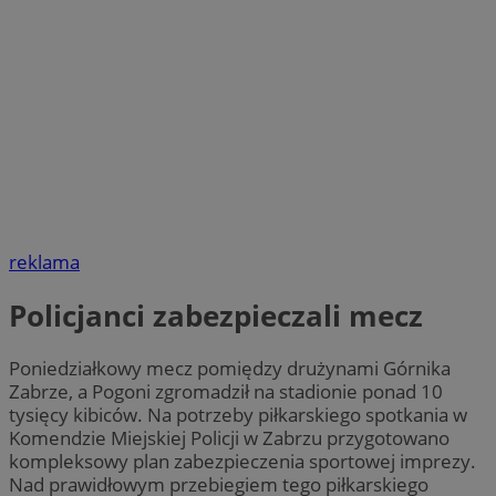
reklama
Policjanci zabezpieczali mecz
Poniedziałkowy mecz pomiędzy drużynami Górnika
Zabrze, a Pogoni zgromadził na stadionie ponad 10
tysięcy kibiców. Na potrzeby piłkarskiego spotkania w
Komendzie Miejskiej Policji w Zabrzu przygotowano
kompleksowy plan zabezpieczenia sportowej imprezy.
Nad prawidłowym przebiegiem tego piłkarskiego