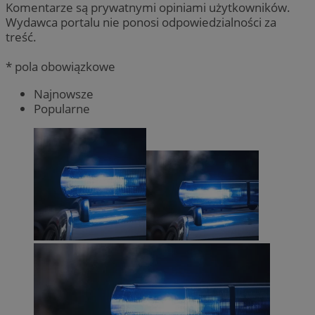
Komentarze są prywatnymi opiniami użytkowników.
Wydawca portalu nie ponosi odpowiedzialności za
treść.
* pola obowiązkowe
Najnowsze
Popularne