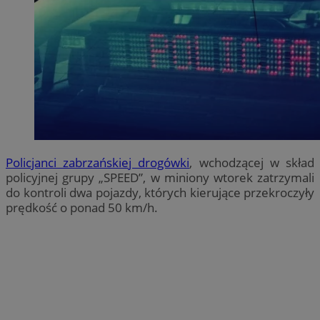
Policjanci zabrzańskiej drogówki
, wchodzącej w skład
policyjnej grupy „SPEED”, w miniony wtorek zatrzymali
do kontroli dwa pojazdy, których kierujące przekroczyły
prędkość o ponad 50 km/h.