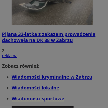
Pijana 32-latka z zakazem prowadzenia
dachowała na DK 88 w Zabrzu
2
reklama
Zobacz również
Wiadomości kryminalne w Zabrzu
Wiadomości lokalne
Wiadomości sportowe