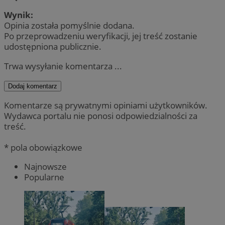
Wynik:
Opinia została pomyślnie dodana.
Po przeprowadzeniu weryfikacji, jej treść zostanie
udostępniona publicznie.
Trwa wysyłanie komentarza ...
Dodaj komentarz
Komentarze są prywatnymi opiniami użytkowników.
Wydawca portalu nie ponosi odpowiedzialności za
treść.
* pola obowiązkowe
Najnowsze
Popularne