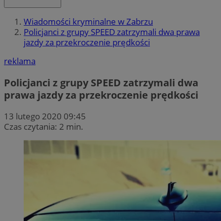
Wiadomości kryminalne w Zabrzu
Policjanci z grupy SPEED zatrzymali dwa prawa
jazdy za przekroczenie prędkości
reklama
Policjanci z grupy SPEED zatrzymali dwa
prawa jazdy za przekroczenie prędkości
13 lutego 2020 09:45
Czas czytania: 2 min.