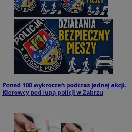
Ponad 100 wykroczeń podczas jednej akcji.
Kierowcy pod lupą policji w Zabrzu
1