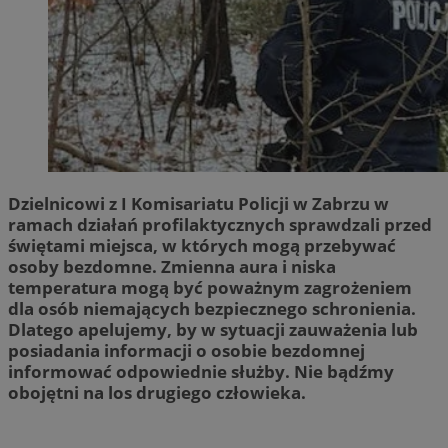
Dzielnicowi z I Komisariatu Policji w Zabrzu w
ramach działań profilaktycznych sprawdzali przed
świętami miejsca, w których mogą przebywać
osoby bezdomne. Zmienna aura i niska
temperatura mogą być poważnym zagrożeniem
dla osób niemających bezpiecznego schronienia.
Dlatego apelujemy, by w sytuacji zauważenia lub
posiadania informacji o osobie bezdomnej
informować odpowiednie służby. Nie bądźmy
obojętni na los drugiego człowieka.