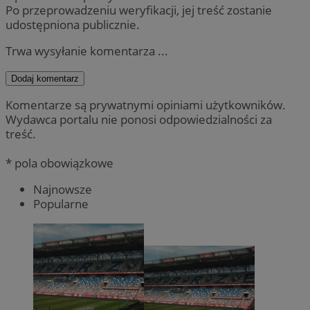
Po przeprowadzeniu weryfikacji, jej treść zostanie
udostępniona publicznie.
Trwa wysyłanie komentarza ...
Dodaj komentarz
Komentarze są prywatnymi opiniami użytkowników.
Wydawca portalu nie ponosi odpowiedzialności za
treść.
* pola obowiązkowe
Najnowsze
Popularne