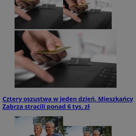
Cztery oszustwa w jeden dzień. Mieszkańcy
Zabrza stracili ponad 6 tys. zł