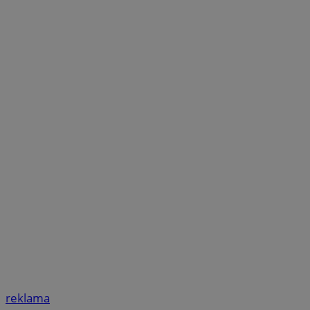
reklama