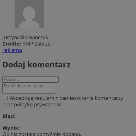
Justyna Romanczyk
Źródło:
KMP Zabrze
reklama
Dodaj komentarz
Akceptuję regulamin zamieszczania komentarzy
oraz politykę prywatności.
Błąd:
Wynik:
Opinia została pomyślnie dodana.