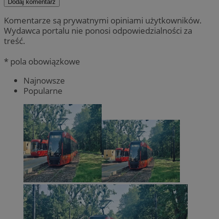
Dodaj komentarz
Komentarze są prywatnymi opiniami użytkowników.
Wydawca portalu nie ponosi odpowiedzialności za
treść.
* pola obowiązkowe
Najnowsze
Popularne