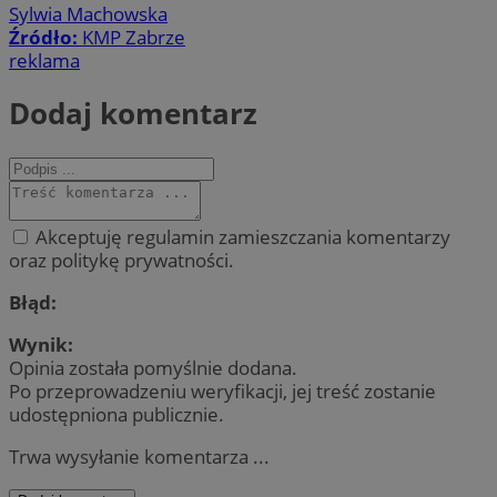
Sylwia Machowska
Źródło:
KMP Zabrze
reklama
Dodaj komentarz
Akceptuję regulamin zamieszczania komentarzy
oraz politykę prywatności.
Błąd:
Wynik:
Opinia została pomyślnie dodana.
Po przeprowadzeniu weryfikacji, jej treść zostanie
udostępniona publicznie.
Trwa wysyłanie komentarza ...