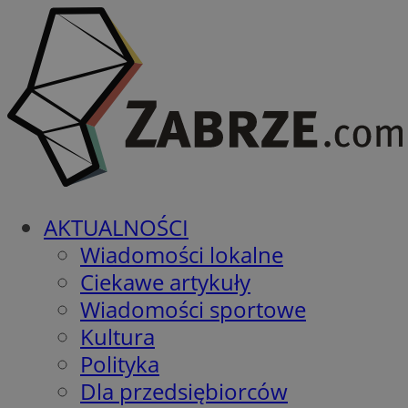
AKTUALNOŚCI
Wiadomości lokalne
Ciekawe artykuły
Wiadomości sportowe
Kultura
Polityka
Dla przedsiębiorców