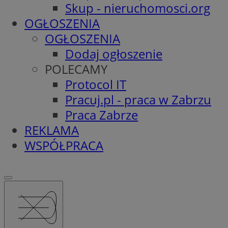
Skup - nieruchomosci.org
OGŁOSZENIA
OGŁOSZENIA
Dodaj ogłoszenie
POLECAMY
Protocol IT
Pracuj.pl - praca w Zabrzu
Praca Zabrze
REKLAMA
WSPÓŁPRACA