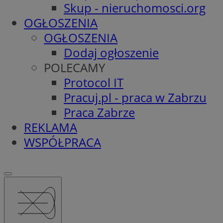
Skup - nieruchomosci.org
OGŁOSZENIA
OGŁOSZENIA
Dodaj ogłoszenie
POLECAMY
Protocol IT
Pracuj.pl - praca w Zabrzu
Praca Zabrze
REKLAMA
WSPÓŁPRACA