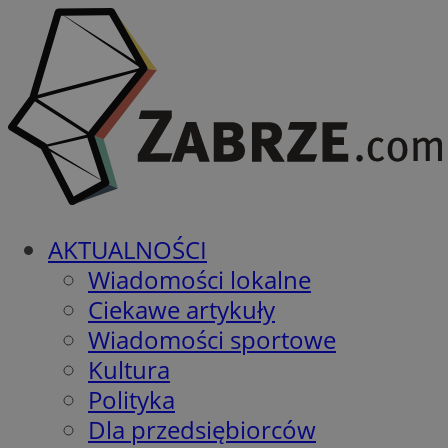
AKTUALNOŚCI
Wiadomości lokalne
Ciekawe artykuły
Wiadomości sportowe
Kultura
Polityka
Dla przedsiębiorców