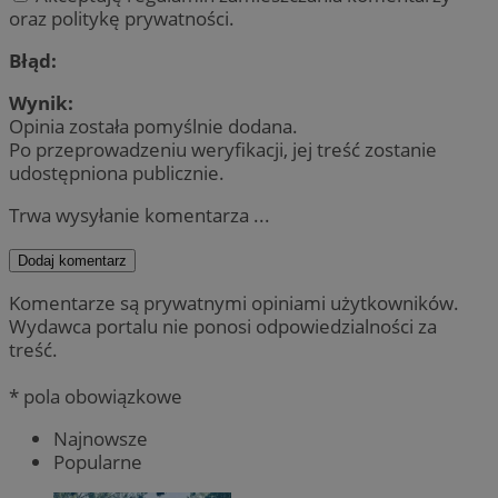
oraz politykę prywatności.
Błąd:
Wynik:
Opinia została pomyślnie dodana.
Po przeprowadzeniu weryfikacji, jej treść zostanie
udostępniona publicznie.
Trwa wysyłanie komentarza ...
Dodaj komentarz
Komentarze są prywatnymi opiniami użytkowników.
Wydawca portalu nie ponosi odpowiedzialności za
treść.
* pola obowiązkowe
Najnowsze
Popularne