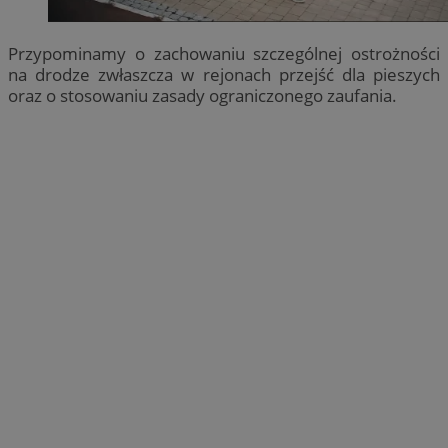
Przypominamy o zachowaniu szczególnej ostrożności
na drodze zwłaszcza w rejonach przejść dla pieszych
oraz o stosowaniu zasady ograniczonego zaufania.