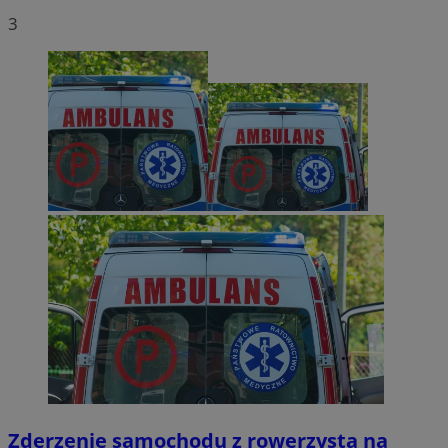
3
Zderzenie samochodu z rowerzystą na