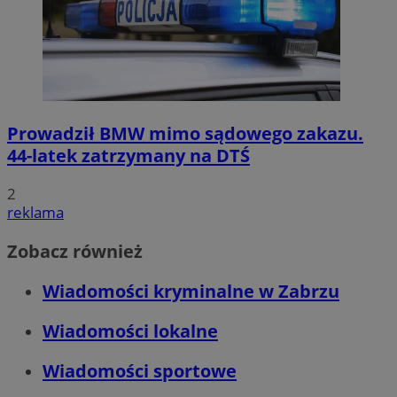
Prowadził BMW mimo sądowego zakazu.
44-latek zatrzymany na DTŚ
2
reklama
Zobacz również
Wiadomości kryminalne w Zabrzu
Wiadomości lokalne
Wiadomości sportowe