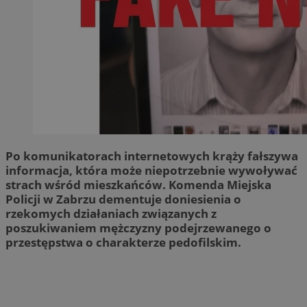
Po komunikatorach internetowych krąży fałszywa
informacja, która może niepotrzebnie wywoływać
strach wśród mieszkańców. Komenda Miejska
Policji w Zabrzu dementuje doniesienia o
rzekomych działaniach związanych z
poszukiwaniem mężczyzny podejrzewanego o
przestępstwa o charakterze pedofilskim.