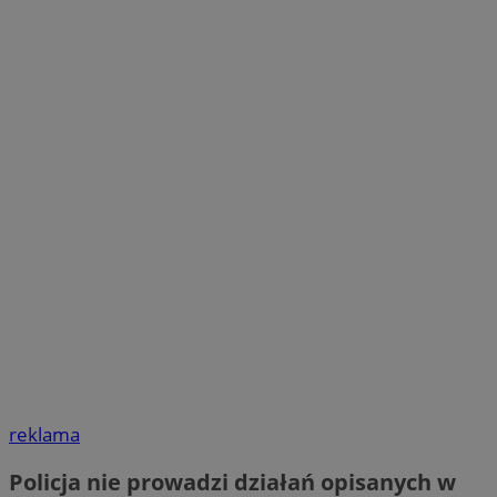
reklama
Policja nie prowadzi działań opisanych w