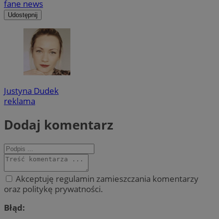
fane news
Udostępnij
Justyna Dudek
reklama
Dodaj komentarz
Akceptuję regulamin zamieszczania komentarzy
oraz politykę prywatności.
Błąd: