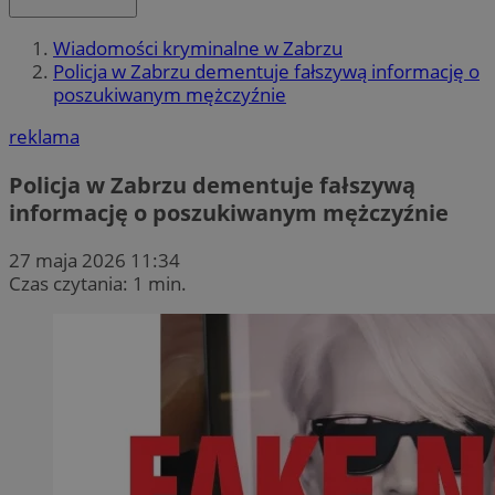
Wiadomości kryminalne w Zabrzu
Policja w Zabrzu dementuje fałszywą informację o
poszukiwanym mężczyźnie
reklama
Policja w Zabrzu dementuje fałszywą
informację o poszukiwanym mężczyźnie
27 maja 2026 11:34
Czas czytania: 1 min.