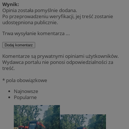
Wynik:
Opinia została pomyślnie dodana.
Po przeprowadzeniu weryfikacji, jej treść zostanie
udostępniona publicznie.
Trwa wysyłanie komentarza ...
Dodaj komentarz
Komentarze są prywatnymi opiniami użytkowników.
Wydawca portalu nie ponosi odpowiedzialności za
treść.
* pola obowiązkowe
Najnowsze
Popularne