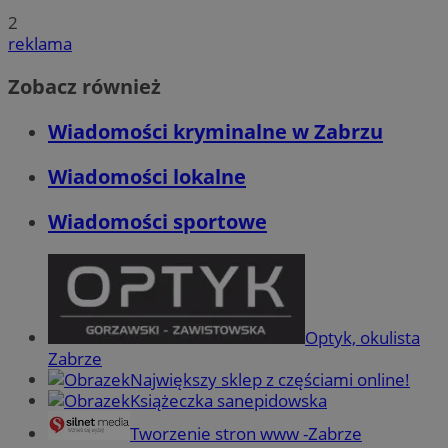
2
reklama
Zobacz również
Wiadomości kryminalne w Zabrzu
Wiadomości lokalne
Wiadomości sportowe
Optyk, okulista
Zabrze
Największy sklep z częściami online!
Książeczka sanepidowska
Tworzenie stron www -Zabrze