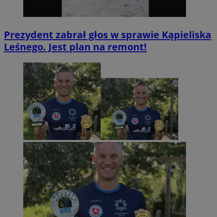
Prezydent zabrał głos w sprawie Kąpieliska
Leśnego. Jest plan na remont!