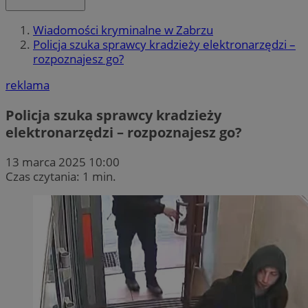
Wiadomości kryminalne w Zabrzu
Policja szuka sprawcy kradzieży elektronarzędzi –
rozpoznajesz go?
reklama
Policja szuka sprawcy kradzieży
elektronarzędzi – rozpoznajesz go?
13 marca 2025 10:00
Czas czytania: 1 min.