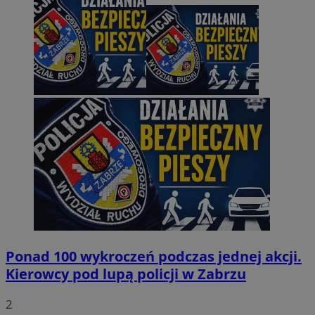
Ponad 100 wykroczeń podczas jednej akcji.
Kierowcy pod lupą policji w Zabrzu
2