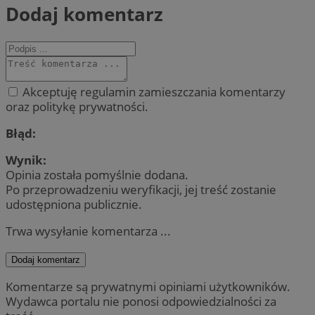
Dodaj komentarz
Akceptuję regulamin zamieszczania komentarzy
oraz politykę prywatności.
Błąd:
Wynik:
Opinia została pomyślnie dodana.
Po przeprowadzeniu weryfikacji, jej treść zostanie
udostępniona publicznie.
Trwa wysyłanie komentarza ...
Dodaj komentarz
Komentarze są prywatnymi opiniami użytkowników.
Wydawca portalu nie ponosi odpowiedzialności za