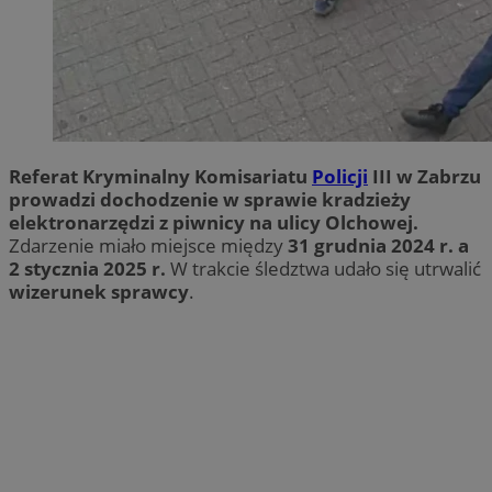
Referat Kryminalny Komisariatu
Policji
III w Zabrzu
prowadzi dochodzenie w sprawie kradzieży
elektronarzędzi z piwnicy na ulicy Olchowej.
Zdarzenie miało miejsce między
31 grudnia 2024 r. a
2 stycznia 2025 r.
W trakcie śledztwa udało się utrwalić
wizerunek sprawcy
.