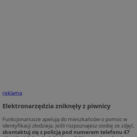
reklama
Elektronarzędzia zniknęły z piwnicy
Funkcjonariusze apelują do mieszkańców o pomoc w
identyfikacji złodzieja. Jeśli rozpoznajesz osobę ze zdjęć,
skontaktuj się z policją pod numerem telefonu 47