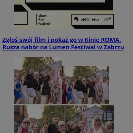
Zgłoś swój film i pokaż go w Kinie ROMA.
Rusza nabór na Lumen Festiwal w Zabrzu