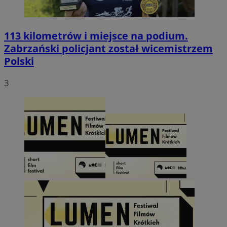
113 kilometrów i miejsce na podium.
Zabrzański policjant został wicemistrzem
Polski
3