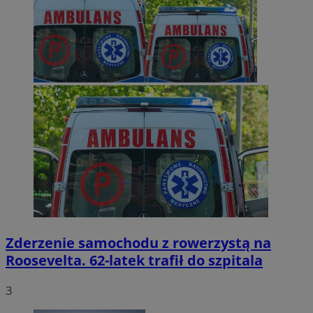
Zderzenie samochodu z rowerzystą na
Roosevelta. 62-latek trafił do szpitala
3