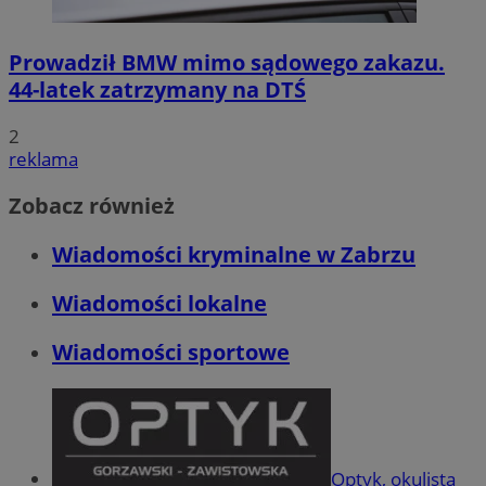
Prowadził BMW mimo sądowego zakazu.
44-latek zatrzymany na DTŚ
2
reklama
Zobacz również
Wiadomości kryminalne w Zabrzu
Wiadomości lokalne
Wiadomości sportowe
Optyk, okulista