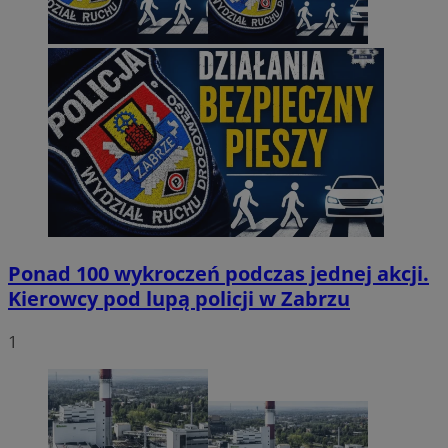
Ponad 100 wykroczeń podczas jednej akcji.
Kierowcy pod lupą policji w Zabrzu
1