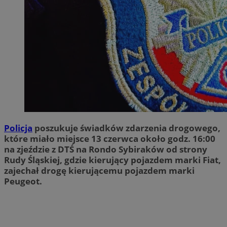
Policja
poszukuje świadków zdarzenia drogowego,
które miało miejsce 13 czerwca około godz. 16:00
na zjeździe z DTŚ na Rondo Sybiraków od strony
Rudy Śląskiej, gdzie kierujący pojazdem marki Fiat,
zajechał drogę kierującemu pojazdem marki
Peugeot.