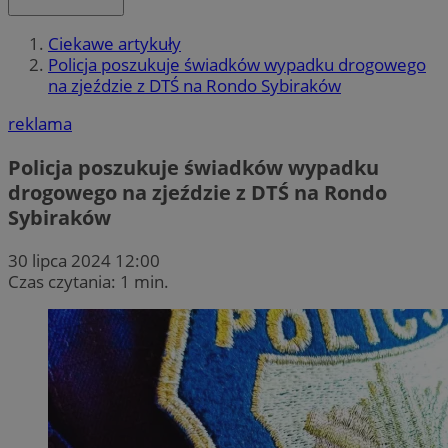
Ciekawe artykuły
Policja poszukuje świadków wypadku drogowego
na zjeździe z DTŚ na Rondo Sybiraków
reklama
Policja poszukuje świadków wypadku
drogowego na zjeździe z DTŚ na Rondo
Sybiraków
30 lipca 2024 12:00
Czas czytania: 1 min.