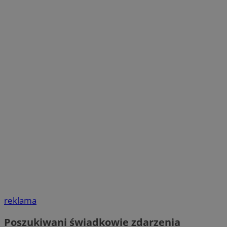
reklama
Poszukiwani świadkowie zdarzenia