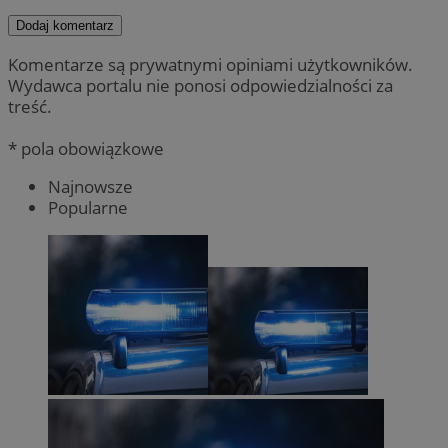
Dodaj komentarz
Komentarze są prywatnymi opiniami użytkowników.
Wydawca portalu nie ponosi odpowiedzialności za
treść.
* pola obowiązkowe
Najnowsze
Popularne