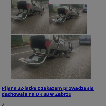
Pijana 32-latka z zakazem prowadzenia
dachowała na DK 88 w Zabrzu
2