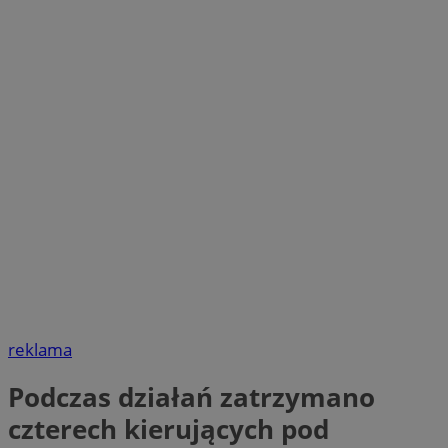
reklama
Podczas działań zatrzymano
czterech kierujących pod