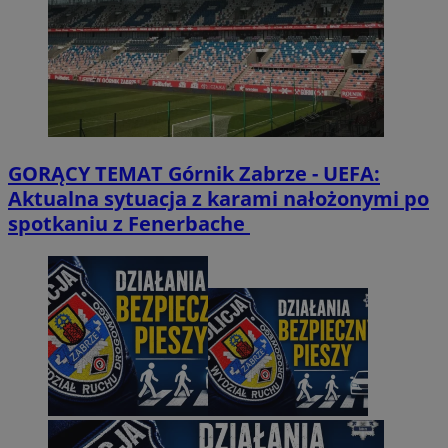
GORĄCY TEMAT
Górnik Zabrze - UEFA:
Aktualna sytuacja z karami nałożonymi po
spotkaniu z Fenerbache