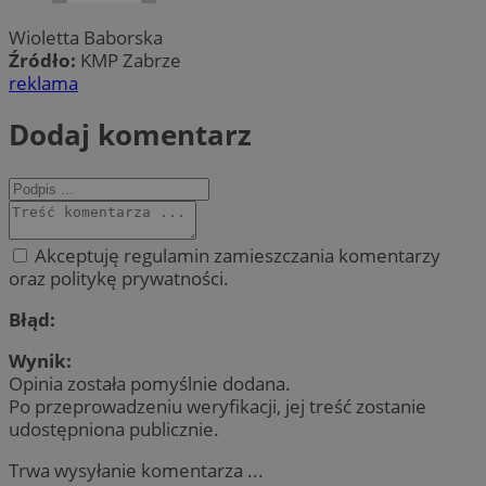
Wioletta Baborska
Źródło:
KMP Zabrze
reklama
Dodaj komentarz
Akceptuję regulamin zamieszczania komentarzy
oraz politykę prywatności.
Błąd:
Wynik:
Opinia została pomyślnie dodana.
Po przeprowadzeniu weryfikacji, jej treść zostanie
udostępniona publicznie.
Trwa wysyłanie komentarza ...