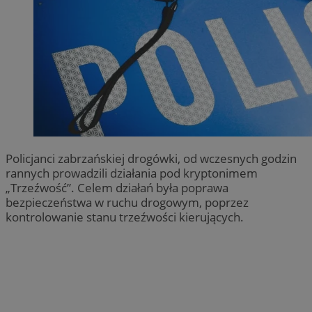
Policjanci zabrzańskiej drogówki, od wczesnych godzin
rannych prowadzili działania pod kryptonimem
„Trzeźwość”. Celem działań była poprawa
bezpieczeństwa w ruchu drogowym, poprzez
kontrolowanie stanu trzeźwości kierujących.