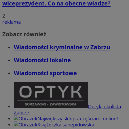
wiceprezydent. Co na obecne władze?
2
reklama
Zobacz również
Wiadomości kryminalne w Zabrzu
Wiadomości lokalne
Wiadomości sportowe
Optyk, okulista
Zabrze
Największy sklep z częściami online!
Książeczka sanepidowska