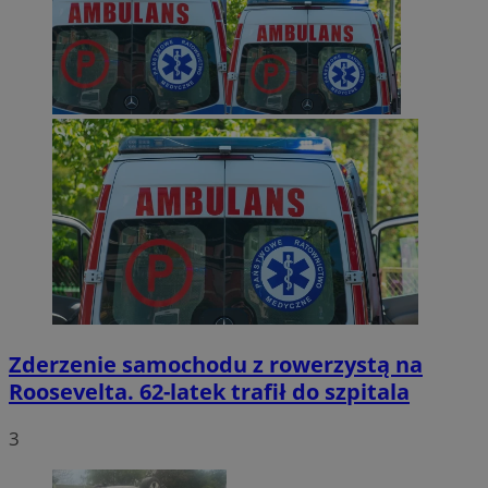
Zderzenie samochodu z rowerzystą na
Roosevelta. 62-latek trafił do szpitala
3