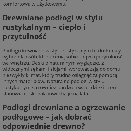
komfortowa w użytkowaniu.
Drewniane podłogi w stylu
rustykalnym – ciepło i
przytulność
Podłogi drewniane w stylu rustykalnym to doskonały
wybór dla osób, które cenią sobie ciepło i przytulność
we wnętrzu. Deski o naturalnym wyglądzie, z
widocznymi sękami i słojami, wprowadzają do domu
niezwykły klimat, który trudno osiągnąć za pomocą
innych materiałów. Naturalne podłogi w stylu
rustykalnym są również bardzo trwałe, dzięki czemu
stanowią doskonałą inwestycję na lata.
Podłogi drewniane a ogrzewanie
podłogowe – jak dobrać
odpowiednie drewno?