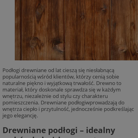
Podłogi drewniane od lat cieszą się niesłabnącą
popularnością wśród klientów, którzy cenią sobie
naturalne piękno i wyjątkową trwałość. Drewno to
materiał, który doskonale sprawdza się w każdym
wnętrzu, niezależnie od stylu czy charakteru
pomieszczenia. Drewniane podłogiwprowadzają do
wnętrza ciepło i przytulność, jednocześnie podkreślając
jego elegancję.
Drewniane podłogi – idealny