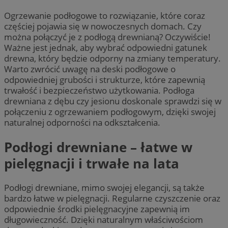
Ogrzewanie podłogowe to rozwiązanie, które coraz
częściej pojawia się w nowoczesnych domach. Czy
można połączyć je z podłogą drewnianą? Oczywiście!
Ważne jest jednak, aby wybrać odpowiedni gatunek
drewna, który będzie odporny na zmiany temperatury.
Warto zwrócić uwagę na deski podłogowe o
odpowiedniej grubości i strukturze, które zapewnią
trwałość i bezpieczeństwo użytkowania. Podłoga
drewniana z dębu czy jesionu doskonale sprawdzi się w
połączeniu z ogrzewaniem podłogowym, dzięki swojej
naturalnej odporności na odkształcenia.
Podłogi drewniane – łatwe w
pielęgnacji i trwałe na lata
Podłogi drewniane, mimo swojej elegancji, są także
bardzo łatwe w pielęgnacji. Regularne czyszczenie oraz
odpowiednie środki pielęgnacyjne zapewnią im
długowieczność. Dzięki naturalnym właściwościom