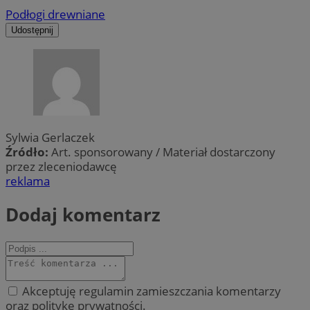
Podłogi drewniane
Udostępnij
Sylwia Gerlaczek
Źródło:
Art. sponsorowany / Materiał dostarczony
przez zleceniodawcę
reklama
Dodaj komentarz
Akceptuję regulamin zamieszczania komentarzy
oraz politykę prywatności.