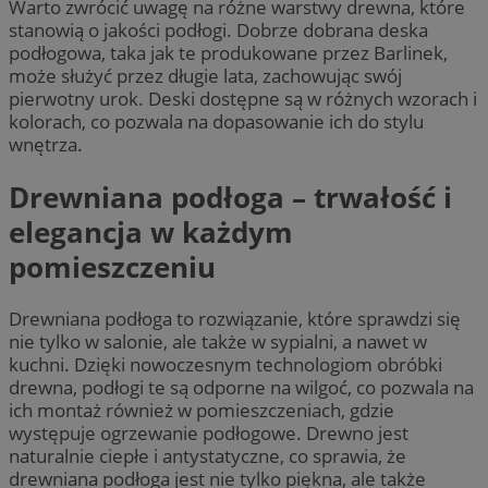
Warto zwrócić uwagę na różne warstwy drewna, które
stanowią o jakości podłogi. Dobrze dobrana deska
podłogowa, taka jak te produkowane przez Barlinek,
może służyć przez długie lata, zachowując swój
pierwotny urok. Deski dostępne są w różnych wzorach i
kolorach, co pozwala na dopasowanie ich do stylu
wnętrza.
Drewniana podłoga – trwałość i
elegancja w każdym
pomieszczeniu
Drewniana podłoga to rozwiązanie, które sprawdzi się
nie tylko w salonie, ale także w sypialni, a nawet w
kuchni. Dzięki nowoczesnym technologiom obróbki
drewna, podłogi te są odporne na wilgoć, co pozwala na
ich montaż również w pomieszczeniach, gdzie
występuje ogrzewanie podłogowe. Drewno jest
naturalnie ciepłe i antystatyczne, co sprawia, że
drewniana podłoga jest nie tylko piękna, ale także