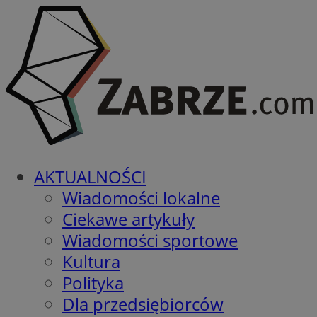
AKTUALNOŚCI
Wiadomości lokalne
Ciekawe artykuły
Wiadomości sportowe
Kultura
Polityka
Dla przedsiębiorców