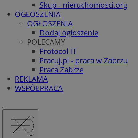
Skup - nieruchomosci.org
OGŁOSZENIA
OGŁOSZENIA
Dodaj ogłoszenie
POLECAMY
Protocol IT
Pracuj.pl - praca w Zabrzu
Praca Zabrze
REKLAMA
WSPÓŁPRACA