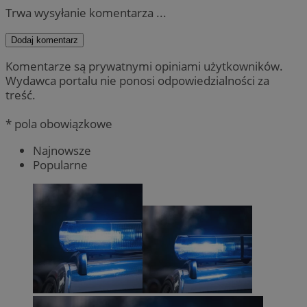
Trwa wysyłanie komentarza ...
Dodaj komentarz
Komentarze są prywatnymi opiniami użytkowników.
Wydawca portalu nie ponosi odpowiedzialności za
treść.
* pola obowiązkowe
Najnowsze
Popularne