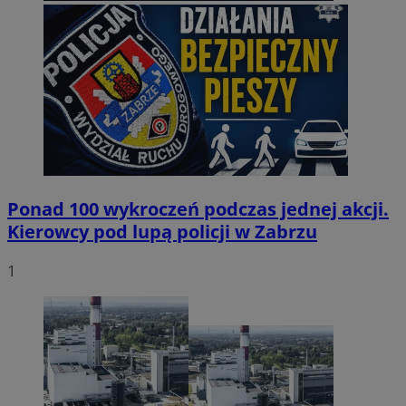
Ponad 100 wykroczeń podczas jednej akcji.
Kierowcy pod lupą policji w Zabrzu
1