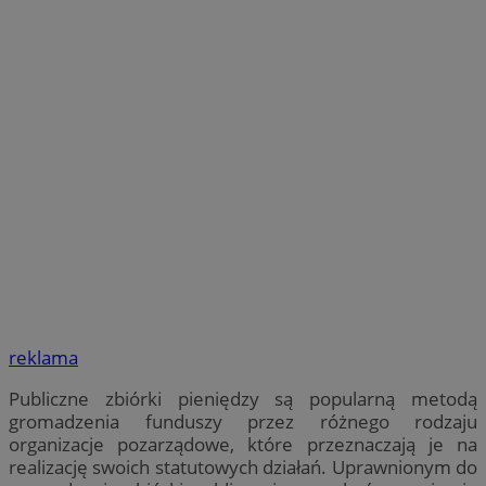
reklama
Publiczne zbiórki pieniędzy są popularną metodą
gromadzenia funduszy przez różnego rodzaju
organizacje pozarządowe, które przeznaczają je na
realizację swoich statutowych działań. Uprawnionym do