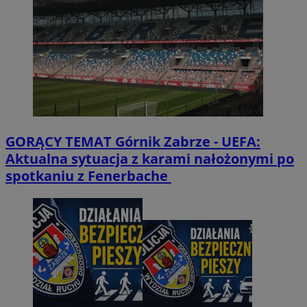
GORĄCY TEMAT
Górnik Zabrze - UEFA:
Aktualna sytuacja z karami nałożonymi po
spotkaniu z Fenerbache