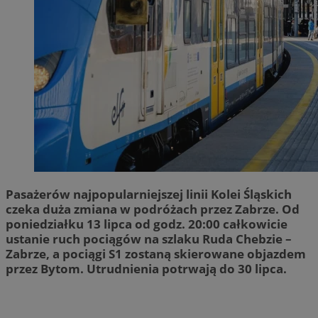
Pasażerów najpopularniejszej linii Kolei Śląskich
czeka duża zmiana w podróżach przez Zabrze. Od
poniedziałku 13 lipca od godz. 20:00 całkowicie
ustanie ruch pociągów na szlaku Ruda Chebzie –
Zabrze, a pociągi S1 zostaną skierowane objazdem
przez Bytom. Utrudnienia potrwają do 30 lipca.