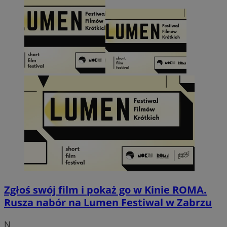
Zgłoś swój film i pokaż go w Kinie ROMA.
Rusza nabór na Lumen Festiwal w Zabrzu
N