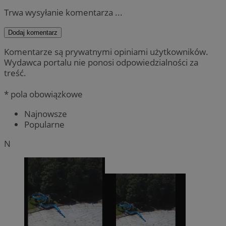
Trwa wysyłanie komentarza ...
Dodaj komentarz
Komentarze są prywatnymi opiniami użytkowników.
Wydawca portalu nie ponosi odpowiedzialności za
treść.
* pola obowiązkowe
Najnowsze
Popularne
N