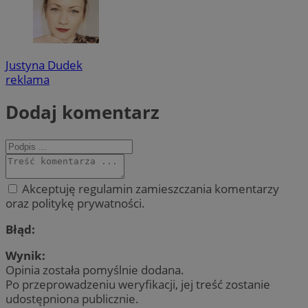
Justyna Dudek
reklama
Dodaj komentarz
Akceptuję regulamin zamieszczania komentarzy
oraz politykę prywatności.
Błąd:
Wynik:
Opinia została pomyślnie dodana.
Po przeprowadzeniu weryfikacji, jej treść zostanie
udostępniona publicznie.