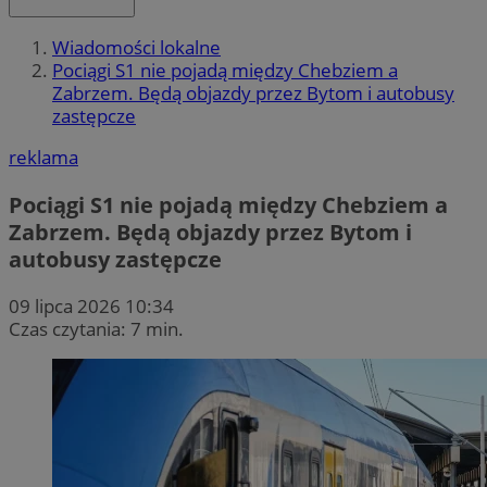
Wiadomości lokalne
Pociągi S1 nie pojadą między Chebziem a
Zabrzem. Będą objazdy przez Bytom i autobusy
zastępcze
reklama
Pociągi S1 nie pojadą między Chebziem a
Zabrzem. Będą objazdy przez Bytom i
autobusy zastępcze
09 lipca 2026 10:34
Czas czytania: 7 min.