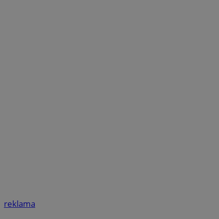
reklama