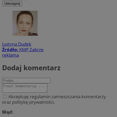
Udostępnij
Justyna Dudek
Źródło:
KMP Zabrze
reklama
Dodaj komentarz
Akceptuję regulamin zamieszczania komentarzy
oraz politykę prywatności.
Błąd: