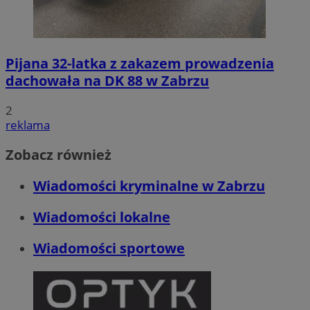
Pijana 32-latka z zakazem prowadzenia
dachowała na DK 88 w Zabrzu
2
reklama
Zobacz również
Wiadomości kryminalne w Zabrzu
Wiadomości lokalne
Wiadomości sportowe