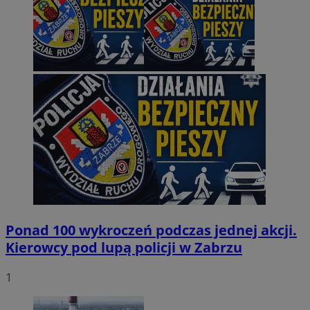
Ponad 100 wykroczeń podczas jednej akcji.
Kierowcy pod lupą policji w Zabrzu
1