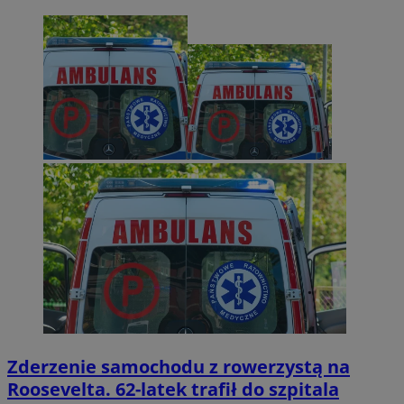
Zderzenie samochodu z rowerzystą na
Roosevelta. 62-latek trafił do szpitala