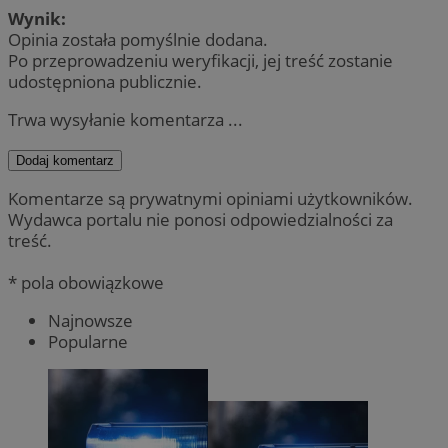
Wynik:
Opinia została pomyślnie dodana.
Po przeprowadzeniu weryfikacji, jej treść zostanie
udostępniona publicznie.
Trwa wysyłanie komentarza ...
Dodaj komentarz
Komentarze są prywatnymi opiniami użytkowników.
Wydawca portalu nie ponosi odpowiedzialności za
treść.
* pola obowiązkowe
Najnowsze
Popularne