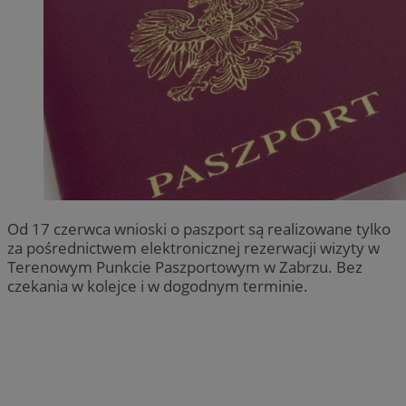
Od 17 czerwca wnioski o paszport są realizowane tylko
za pośrednictwem elektronicznej rezerwacji wizyty w
Terenowym Punkcie Paszportowym w Zabrzu. Bez
czekania w kolejce i w dogodnym terminie.