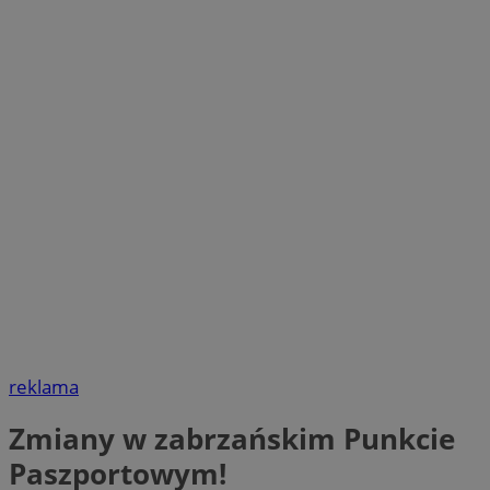
reklama
Zmiany w zabrzańskim Punkcie
Paszportowym!