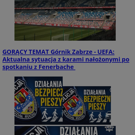
GORĄCY TEMAT
Górnik Zabrze - UEFA:
Aktualna sytuacja z karami nałożonymi po
spotkaniu z Fenerbache