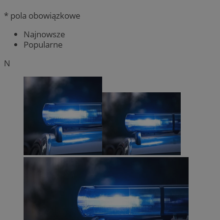
* pola obowiązkowe
Najnowsze
Popularne
N