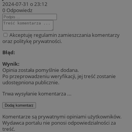
2024-07-31 o 23:12
0
Odpowiedz
Akceptuję regulamin zamieszczania komentarzy
oraz politykę prywatności.
Błąd:
Wynik:
Opinia została pomyślnie dodana.
Po przeprowadzeniu weryfikacji, jej treść zostanie
udostępniona publicznie.
Trwa wysyłanie komentarza ...
Dodaj komentarz
Komentarze są prywatnymi opiniami użytkowników.
Wydawca portalu nie ponosi odpowiedzialności za
treść.