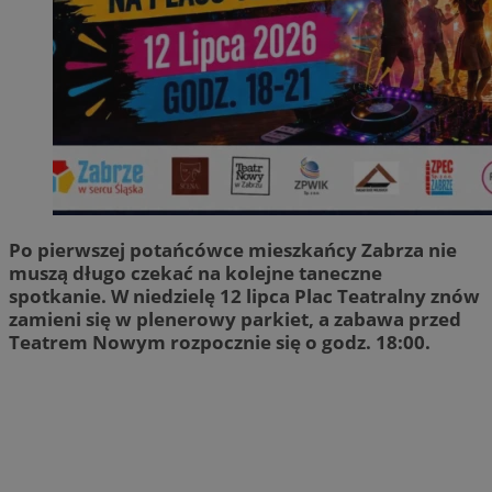
Po pierwszej potańcówce mieszkańcy Zabrza nie
muszą długo czekać na kolejne taneczne
spotkanie. W niedzielę 12 lipca Plac Teatralny znów
zamieni się w plenerowy parkiet, a zabawa przed
Teatrem Nowym rozpocznie się o godz. 18:00.