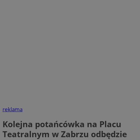
reklama
Kolejna potańcówka na Placu
Teatralnym w Zabrzu odbędzie