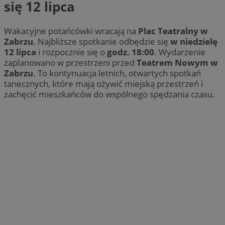
się 12 lipca
Wakacyjne potańcówki wracają na
Plac Teatralny w
Zabrzu
. Najbliższe spotkanie odbędzie się
w niedzielę
12 lipca
i rozpocznie się o
godz. 18:00
. Wydarzenie
zaplanowano w przestrzeni przed
Teatrem Nowym w
Zabrzu
. To kontynuacja letnich, otwartych spotkań
tanecznych, które mają ożywić miejską przestrzeń i
zachęcić mieszkańców do wspólnego spędzania czasu.