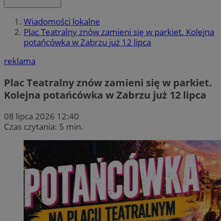
Wiadomości lokalne
Plac Teatralny znów zamieni się w parkiet. Kolejna
potańcówka w Zabrzu już 12 lipca
reklama
Plac Teatralny znów zamieni się w parkiet.
Kolejna potańcówka w Zabrzu już 12 lipca
08 lipca 2026 12:40
Czas czytania: 5 min.