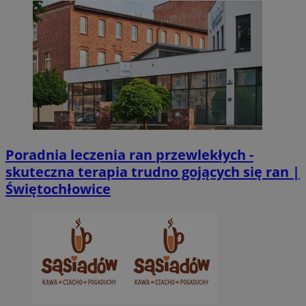
Poradnia leczenia ran przewlekłych -
skuteczna terapia trudno gojących się ran |
Świętochłowice