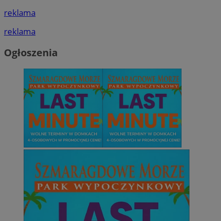
reklama
reklama
Ogłoszenia