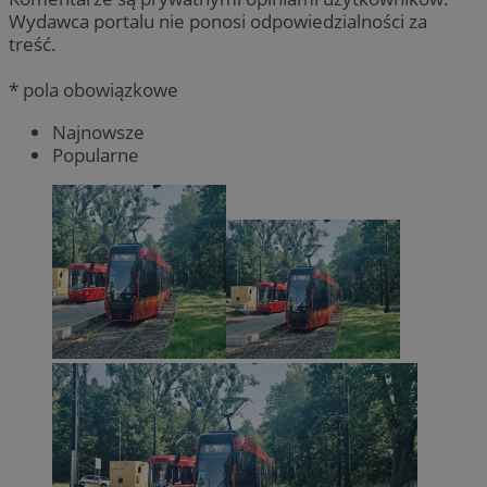
Wydawca portalu nie ponosi odpowiedzialności za
treść.
* pola obowiązkowe
Najnowsze
Popularne