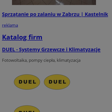
Sprzątanie po zalaniu w Zabrzu | Kastelnik
reklama
Katalog firm
DUEL - Systemy Grzewcze i Klimatyzacje
Fotowoltaika, pompy ciepła, klimatyzacja