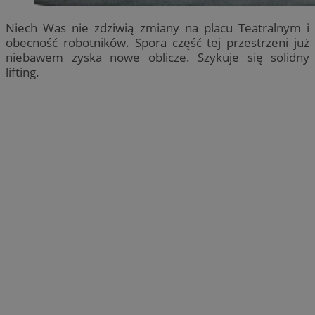
Niech Was nie zdziwią zmiany na placu Teatralnym i
obecność robotników. Spora część tej przestrzeni już
niebawem zyska nowe oblicze. Szykuje się solidny
lifting.