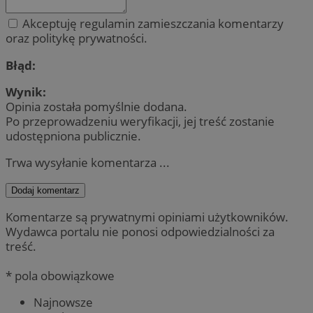
Akceptuję regulamin zamieszczania komentarzy
oraz politykę prywatności.
Błąd:
Wynik:
Opinia została pomyślnie dodana.
Po przeprowadzeniu weryfikacji, jej treść zostanie
udostępniona publicznie.
Trwa wysyłanie komentarza ...
Dodaj komentarz
Komentarze są prywatnymi opiniami użytkowników.
Wydawca portalu nie ponosi odpowiedzialności za
treść.
* pola obowiązkowe
Najnowsze