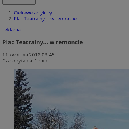
Ciekawe artykuły
Plac Teatralny... w remoncie
reklama
Plac Teatralny… w remoncie
11 kwietnia 2018 09:45
Czas czytania: 1 min.