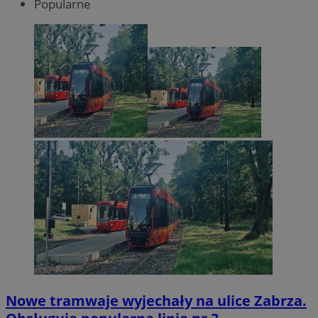
Popularne
Nowe tramwaje wyjechały na ulice Zabrza.