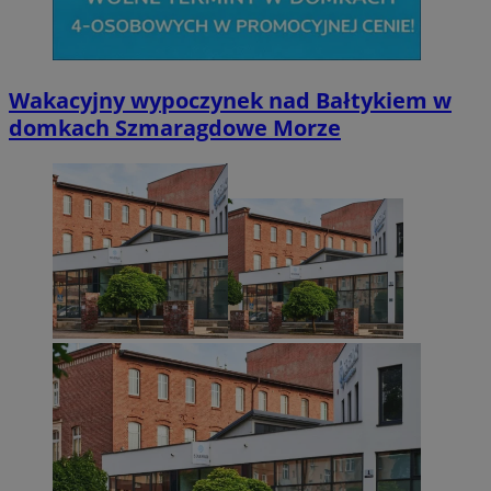
Wakacyjny wypoczynek nad Bałtykiem w
domkach Szmaragdowe Morze