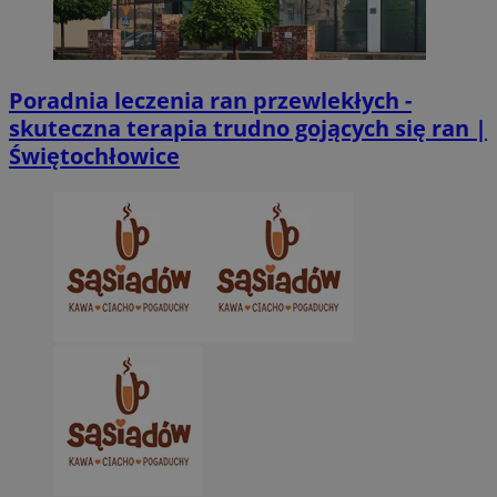
Poradnia leczenia ran przewlekłych -
skuteczna terapia trudno gojących się ran |
Świętochłowice