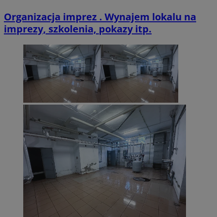
Organizacja imprez . Wynajem lokalu na
imprezy, szkolenia, pokazy itp.