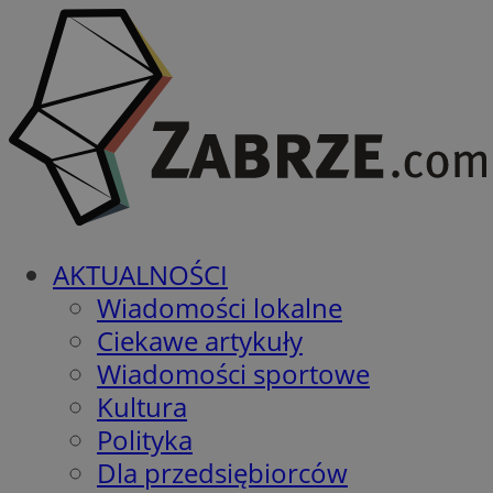
AKTUALNOŚCI
Wiadomości lokalne
Ciekawe artykuły
Wiadomości sportowe
Kultura
Polityka
Dla przedsiębiorców