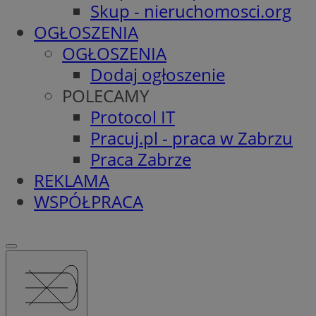
Skup - nieruchomosci.org
OGŁOSZENIA
OGŁOSZENIA
Dodaj ogłoszenie
POLECAMY
Protocol IT
Pracuj.pl - praca w Zabrzu
Praca Zabrze
REKLAMA
WSPÓŁPRACA