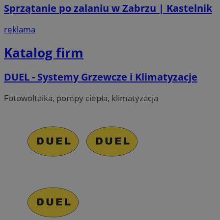
Sprzątanie po zalaniu w Zabrzu | Kastelnik
reklama
Katalog firm
DUEL - Systemy Grzewcze i Klimatyzacje
Fotowoltaika, pompy ciepła, klimatyzacja