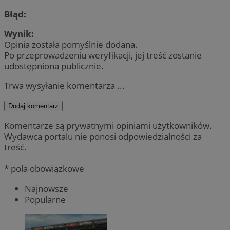
Błąd:
Wynik:
Opinia została pomyślnie dodana.
Po przeprowadzeniu weryfikacji, jej treść zostanie
udostępniona publicznie.
Trwa wysyłanie komentarza ...
Dodaj komentarz
Komentarze są prywatnymi opiniami użytkowników.
Wydawca portalu nie ponosi odpowiedzialności za
treść.
* pola obowiązkowe
Najnowsze
Popularne