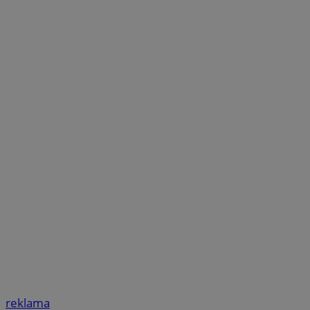
reklama