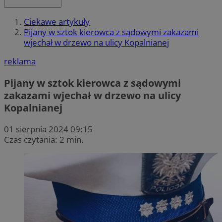
Ciekawe artykuły
Pijany w sztok kierowca z sądowymi zakazami
wjechał w drzewo na ulicy Kopalnianej
reklama
Pijany w sztok kierowca z sądowymi
zakazami wjechał w drzewo na ulicy
Kopalnianej
01 sierpnia 2024 09:15
Czas czytania: 2 min.