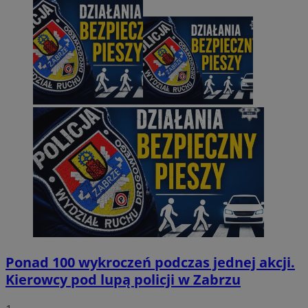
Ponad 100 wykroczeń podczas jednej akcji.
Kierowcy pod lupą policji w Zabrzu