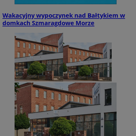
Wakacyjny wypoczynek nad Bałtykiem w
domkach Szmaragdowe Morze