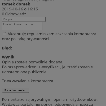
tomek domek
2019-10-16 o 16:15
0
Odpowiedz
Akceptuję regulamin zamieszczania komentarzy
oraz politykę prywatności.
Błąd:
Wynik:
Opinia została pomyślnie dodana.
Po przeprowadzeniu weryfikacji, jej treść zostanie
udostępniona publicznie.
Trwa wysyłanie komentarza ...
Dodaj komentarz
Komentarze są prywatnymi opiniami użytkowników.
Wydawca portalu nie ponosi odpowiedzialności za