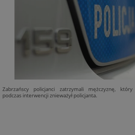
Zabrzańscy policjanci zatrzymali mężczyznę, który
podczas interwencji znieważył policjanta.