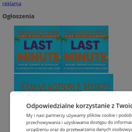
reklama
Ogłoszenia
Odpowiedzialne korzystanie z Twoi
My i nasi partnerzy używamy plików cookie i podob
przechowywania i uzyskiwania dostępu do informac
urządzeniu oraz do przetwarzania danych osobowych