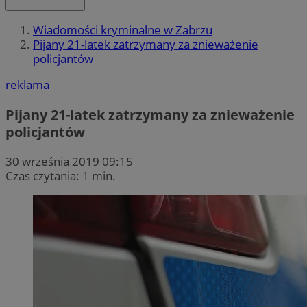
Wiadomości kryminalne w Zabrzu
Pijany 21-latek zatrzymany za znieważenie
policjantów
reklama
Pijany 21-latek zatrzymany za znieważenie
policjantów
30 września 2019 09:15
Czas czytania: 1 min.