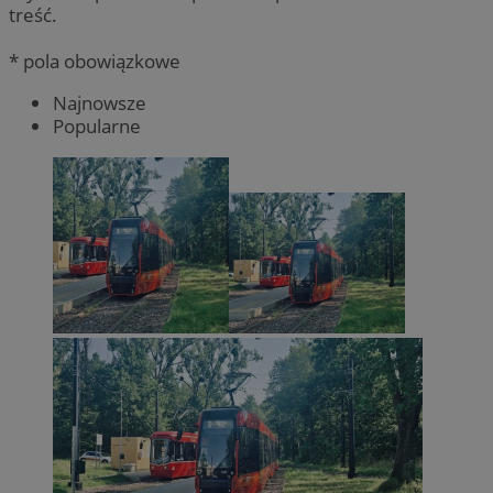
treść.
* pola obowiązkowe
Najnowsze
Popularne