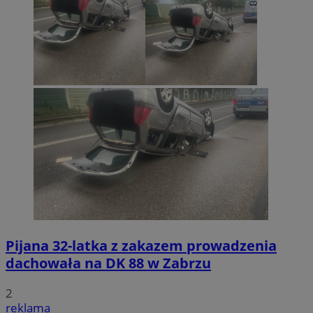
Pijana 32-latka z zakazem prowadzenia
dachowała na DK 88 w Zabrzu
2
reklama