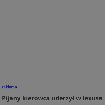
reklama
Pijany kierowca uderzył w lexusa