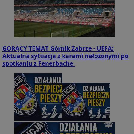
GORĄCY TEMAT
Górnik Zabrze - UEFA:
Aktualna sytuacja z karami nałożonymi po
spotkaniu z Fenerbache