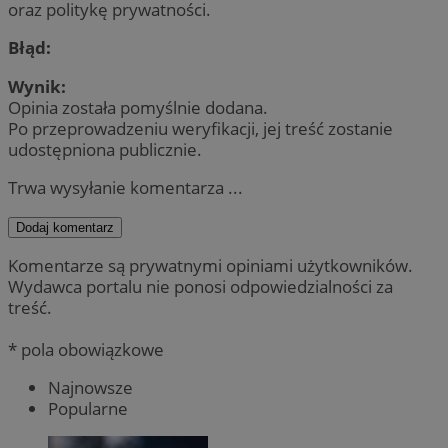
oraz politykę prywatności.
Błąd:
Wynik:
Opinia została pomyślnie dodana.
Po przeprowadzeniu weryfikacji, jej treść zostanie
udostępniona publicznie.
Trwa wysyłanie komentarza ...
Dodaj komentarz
Komentarze są prywatnymi opiniami użytkowników.
Wydawca portalu nie ponosi odpowiedzialności za
treść.
* pola obowiązkowe
Najnowsze
Popularne