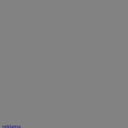
reklama