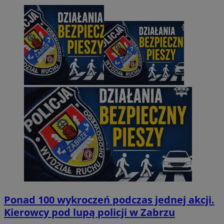
Ponad 100 wykroczeń podczas jednej akcji.
Kierowcy pod lupą policji w Zabrzu