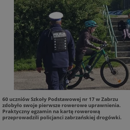
60 uczniów Szkoły Podstawowej nr 17 w Zabrzu
zdobyło swoje pierwsze rowerowe uprawnienia.
Praktyczny egzamin na kartę rowerową
przeprowadzili policjanci zabrzańskiej drogówki.