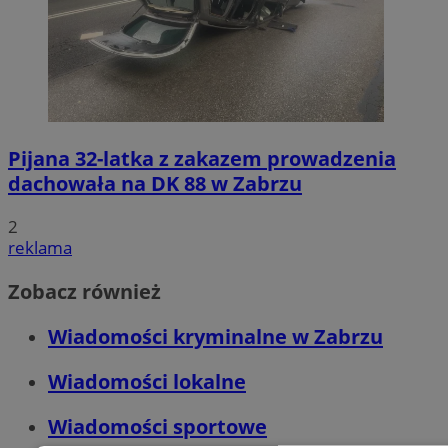
Pijana 32-latka z zakazem prowadzenia
dachowała na DK 88 w Zabrzu
2
reklama
Zobacz również
Wiadomości kryminalne w Zabrzu
Wiadomości lokalne
Wiadomości sportowe