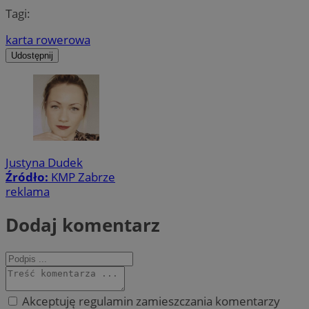
Tagi:
karta rowerowa
Udostępnij
Justyna Dudek
Źródło:
KMP Zabrze
reklama
Dodaj komentarz
Akceptuję regulamin zamieszczania komentarzy