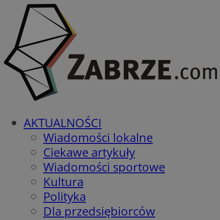
AKTUALNOŚCI
Wiadomości lokalne
Ciekawe artykuły
Wiadomości sportowe
Kultura
Polityka
Dla przedsiębiorców