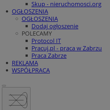
Skup - nieruchomosci.org
OGŁOSZENIA
OGŁOSZENIA
Dodaj ogłoszenie
POLECAMY
Protocol IT
Pracuj.pl - praca w Zabrzu
Praca Zabrze
REKLAMA
WSPÓŁPRACA