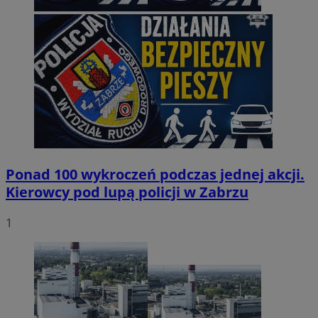
Ponad 100 wykroczeń podczas jednej akcji.
Kierowcy pod lupą policji w Zabrzu
1