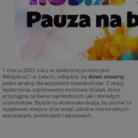
1 marca 2025 roku, w społecznej przestrzeni
#Wajzera21 w Zabrzu, odbędzie się
dzień otwarty
pełen atrakcji dla wszystkich mieszkańców. Z okazji
wydarzenia, zaplanowano mnóstwo działań, które
przyciągną zarówno najmłodszych, jak i dorosłych
uczestników. Będzie to doskonała okazja, by poznać to
wyjątkowe miejsce oraz wziąć udział w różnorodnych
warsztatach, prelekcjach i wystawach.