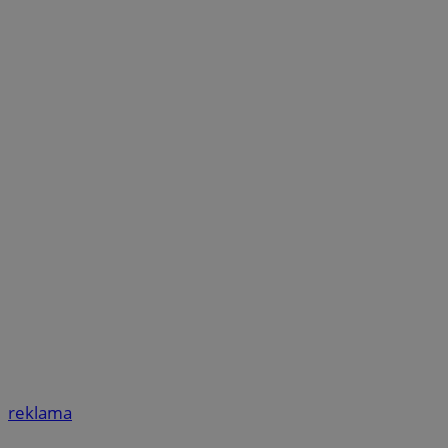
reklama