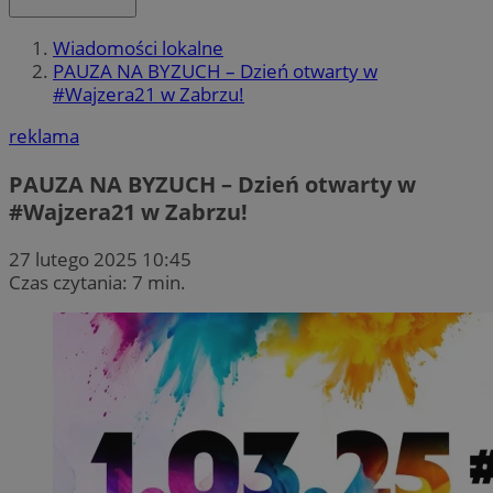
Wiadomości lokalne
PAUZA NA BYZUCH – Dzień otwarty w
#Wajzera21 w Zabrzu!
reklama
PAUZA NA BYZUCH – Dzień otwarty w
#Wajzera21 w Zabrzu!
27 lutego 2025 10:45
Czas czytania: 7 min.