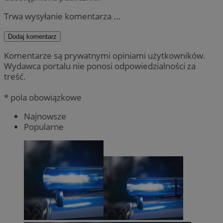
Trwa wysyłanie komentarza ...
Dodaj komentarz
Komentarze są prywatnymi opiniami użytkowników.
Wydawca portalu nie ponosi odpowiedzialności za
treść.
* pola obowiązkowe
Najnowsze
Popularne