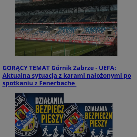
GORĄCY TEMAT
Górnik Zabrze - UEFA:
Aktualna sytuacja z karami nałożonymi po
spotkaniu z Fenerbache