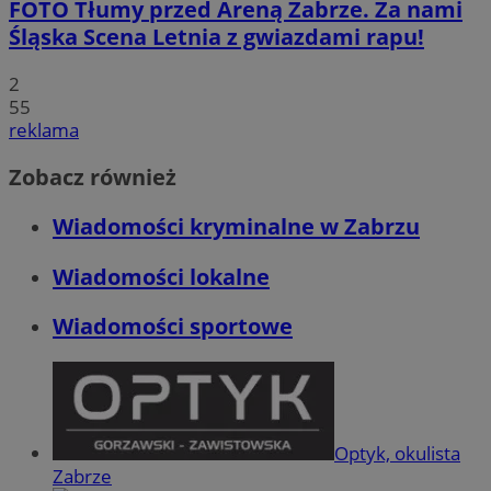
FOTO
Tłumy przed Areną Zabrze. Za nami
Śląska Scena Letnia z gwiazdami rapu!
2
55
reklama
Zobacz również
Wiadomości kryminalne w Zabrzu
Wiadomości lokalne
Wiadomości sportowe
Optyk, okulista
Zabrze