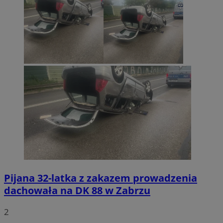
Pijana 32-latka z zakazem prowadzenia
dachowała na DK 88 w Zabrzu
2