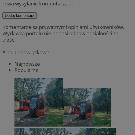
Trwa wysyłanie komentarza ...
Dodaj komentarz
Komentarze są prywatnymi opiniami użytkowników.
Wydawca portalu nie ponosi odpowiedzialności za
treść.
* pola obowiązkowe
Najnowsze
Popularne