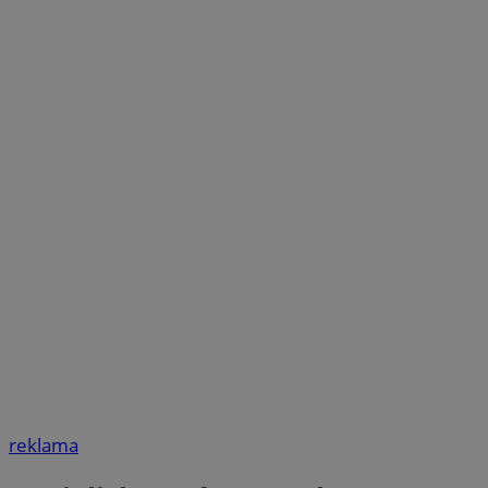
reklama