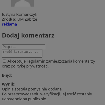
Justyna Romanczyk
Źródło:
UM Zabrze
reklama
Dodaj komentarz
Akceptuję regulamin zamieszczania komentarzy
oraz politykę prywatności.
Błąd:
Wynik:
Opinia została pomyślnie dodana.
Po przeprowadzeniu weryfikacji, jej treść zostanie
udostępniona publicznie.