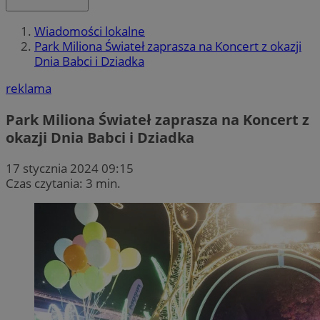
Wiadomości lokalne
Park Miliona Świateł zaprasza na Koncert z okazji
Dnia Babci i Dziadka
reklama
Park Miliona Świateł zaprasza na Koncert z
okazji Dnia Babci i Dziadka
17 stycznia 2024 09:15
Czas czytania: 3 min.